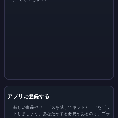
アプリに登録する
新しい商品やサービスを試してギフトカードをゲッ
トしましょう。あなたがする必要があるのは、プラ