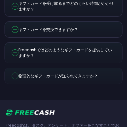
ギフトカードを受け取るまでどのくらい時間がかかり
ますか？
ギフトカードを交換できますか？
Freecashではどのようなギフトカードを提供してい
ますか？
物理的なギフトカードが送られてきますか？
Freecashは、タスク、アンケート、オファーをこなすことでお