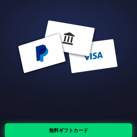
無料ギフトカード