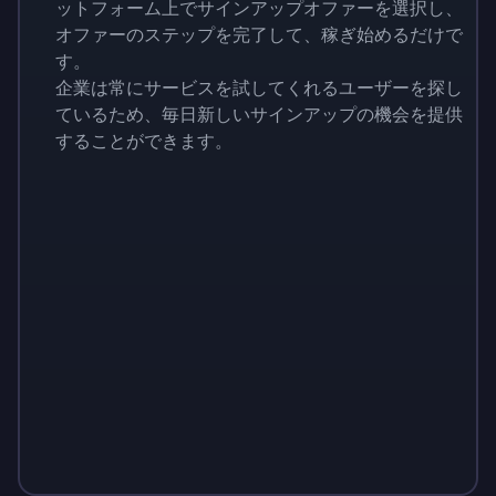
ットフォーム上でサインアップオファーを選択し、
オファーのステップを完了して、稼ぎ始めるだけで
す。
企業は常にサービスを試してくれるユーザーを探し
ているため、毎日新しいサインアップの機会を提供
することができます。
Sign up
Sign up
Sign up
￥1,460
￥146
￥510