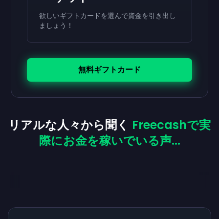
欲しいギフトカードを選んで資金を引き出し
ましょう！
無料ギフトカード
リアルな人々から聞く
Freecashで実
際にお金を稼いでいる声...