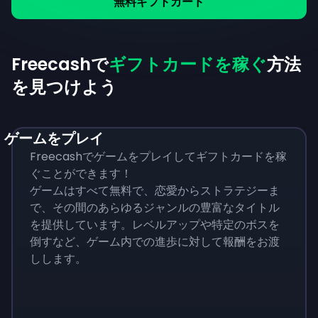
無料ギフトカード
Freecashで
ギフトカードを稼ぐ
方法
を見つけよう
ゲームをプレイ
Freecashでゲームをプレイしてギフトカードを稼
ぐことができます！
ゲームはすべて無料で、恋愛からストラテジーま
で、その間のあらゆるジャンルの豊富なタイトル
を提供しています。レベルアップや特定のボスを
倒すなど、ゲーム内での進歩に対して報酬をお渡
しします。