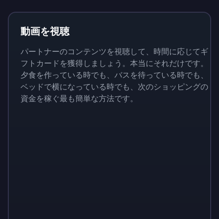
動画を視聴
パートナーのコンテンツを視聴して、時間に応じてギ
フトカードを獲得しましょう。本当にそれだけです。
夕食を作っている時でも、バスを待っている時でも、
ベッドで横になっている時でも、次のショッピングの
資金を稼ぐ最も簡単な方法です。