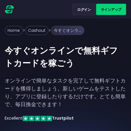
ログイン
サインアップ
Home
>
Cashout
>
今すぐオンラインで無料ギフトカードを稼ごう
今すぐオンラインで無料ギフ
トカードを稼ごう
オンラインで簡単なタスクを完了して無料ギフトカ
ードを獲得しましょう。新しいゲームをテストした
り、アプリに登録したりするだけです。とても簡単
で、毎日換金できます！
Excellent
Trustpilot