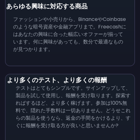
あらゆる興味に対応する商品
ファッションや小売りから、BinanceやCoinbase
のような暗号資産や金融アプリまで。Freecashに
はあなたの興味に合った幅広いオファーが揃って
います。何に興味があっても、数分で最適なもの
が見つかります。
より多くのテスト、より多くの報酬
テストはとてもシンプルです。サインアップして、
製品を試して使用し、報酬を受け取ります。探索す
ればするほど、より多く稼げます。参加は100%無
料で、隠れた手数料は一切ありません。どうせこれ
らの製品を使うなら、返金の手間をかけるより、す
ぐに報酬を受け取る方が良いと思いませんか?