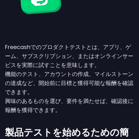
Freecashでのプロダクトテストとは、アプリ、ゲ
ーム、サブスクリプション、またはオンラインサー
ビスを実際に試すことを意味します。
機能のテスト、アカウントの作成、マイルストーン
の達成など、開始前に目標と獲得可能な報酬を確認
できます。
興味のあるものを選び、要件を満たせば、確認後に
報酬を獲得できます。
製品テストを始めるための簡