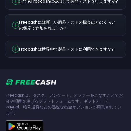
誰でもFreecashに参加して製品テストを行えますか?
Freecashには新しい商品テストの機会はどのくらい
の頻度で追加されますか?
Freecashは世界中で製品テストに利用できますか?
Freecashは、タスク、アンケート、オファーをこなすことでお
金や報酬を稼げるプラットフォームです。ギフトカード、
PayPal、暗号通貨などの迅速な出金オプションが用意されてい
ます。