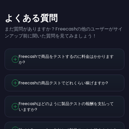
よくある質問
まだ質問がありますか？Freecashの他のユーザーがサイ
ンアップ前に聞いた質問を見てみましょう！
Freecashで商品をテストするのに料金はかかります
か?
Freecashの商品テストでどれくらい稼げますか?
Freecashはどのように製品テストの報酬を支払って
いますか?