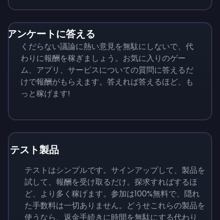
アンケートに答える
くだらない議論に熱い意見を無駄にしないで、代
わりに報酬を稼ぎましょう。お気に入りのゲー
ム、アプリ、サービスについての質問に答えるだ
けで報酬がもらえます。答えれば答えるほど、も
っと稼げます!
テスト製品
テストはシンプルです。サインアップして、製品を
試して、報酬を受け取るだけ。探求すればするほ
ど、より多く稼げます。参加は100%無料で、隠れ
た手数料は一切ありません。どうせこれらの製品を
使うなら、返金手続きに時間を無駄にする代わり