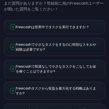
まだ質問がありますか？登録前に他のFreecashユーザー
が聞いた質問をご覧ください！
Freecashは世界中でタスクを実行できますか？
Freecashで小さなタスクをするのに特別なスキルや
経験は必要ですか?
Freecashで投資なしで小さなタスクをこなしてお金
を稼ぐことはできますか?
Freecashタスクから収益を最大化する戦略はありま
すか?