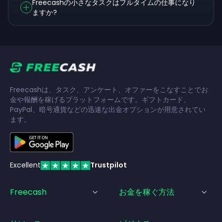
Freecashの小さなタスクはフルタイムの仕事になり
ますか?
Freecashは、タスク、アンケート、オファーをこなすことでお
金や報酬を稼げるプラットフォームです。ギフトカード、
PayPal、暗号通貨などの迅速な出金オプションが用意されてい
ます。
Excellent
Trustpilot
Freecash
お金を稼ぐ方法