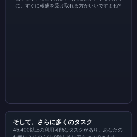
に、すぐに報酬を受け取れる方がいいですよね?
Sign up
Sign up
Sign up
￥5,830
￥2,040
￥580
そして、さらに多くのタスク
45.400以上の利用可能なタスクがあり、あなたの