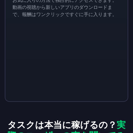
お気に入りの方法で独占的にアクセスできます。
動画の視聴から新しいアプリのダウンロードま
で、報酬はワンクリックですぐに手に入ります。
タスクは本当に稼げるの？
実