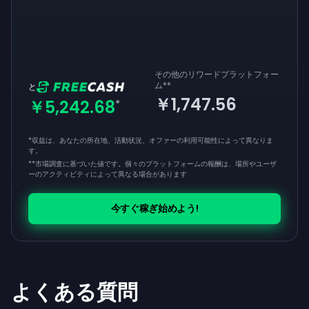
その他のリワードプラットフォー
ム
**
と
￥1,747.56
￥5,242.68
*
*収益は、あなたの所在地、活動状況、オファーの利用可能性によって異なりま
す。
**
市場調査に基づいた値です。個々のプラットフォームの報酬は、場所やユーザ
ーのアクティビティによって異なる場合があります
今すぐ稼ぎ始めよう!
よくある質問