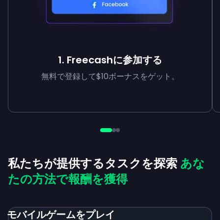
1. Freecashに参加する
無料で登録して$10ボーナスをゲット。
私たちが提供するタスクを探索
あな
たの方法で報酬を獲得
モバイルゲームをプレイ