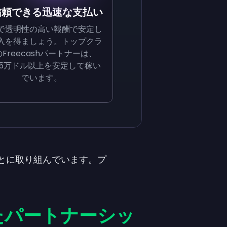
 信頼できる迅速な支払い
で透明性の高い報酬で安定し
入を得ましょう。トップクラ
Freecashパートナーは、
5万ドル以上を安定して稼い
でいます。
とに取り組んでいます。プ
たパートナーシッ