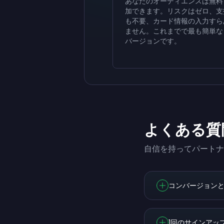
あなたのオーディエンスは無料
加できます。リスクはゼロ、支
も不要、カード情報の入力すら
ません。これまでで最も簡単な
バージョンです。
よくある質
自信を持ってパートナ
コンバージョンと
1回のサインアッ