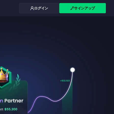
ログイン
サインアップ