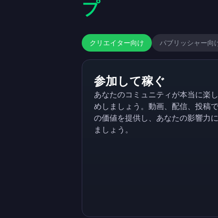
プ
クリエイター向け
パブリッシャー向
参加して稼ぐ
あなたのコミュニティが本当に楽
めしましょう。動画、配信、投稿でF
の価値を提供し、あなたの影響力
ましょう。