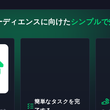
ーディエンスに向けた
シンプルで
簡単なタスクを完