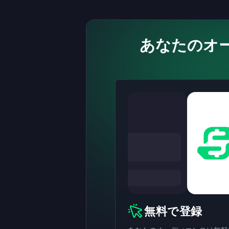
あなたのオ
無料で登録