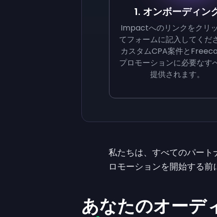
1. オンボーディン
Impactへのリンクをクリ
てフォームに記入してくだ
カスタムCPA案件とFreeca
プロモーションに必要なす
提供されます。
私たちは、すべてのパート
ロモーションを開始する前
あなたのオーデ