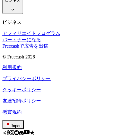
ビジネス
ビジネス
アフィリエイトプログラム
パートナーになる
Freecashで広告を出稿
© Freecash 2026
利用規約
プライバシーポリシー
クッキーポリシー
友達招待ポリシー
懸賞規約
Japan