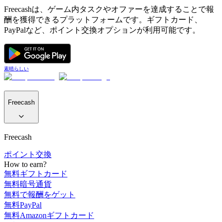
Freecashは、ゲーム内タスクやオファーを達成することで報
酬を獲得できるプラットフォームです。ギフトカード、
PayPalなど、ポイント交換オプションが利用可能です。
素晴らしい
Freecash
Freecash
ポイント交換
How to earn?
無料ギフトカード
無料暗号通貨
無料で報酬をゲット
無料PayPal
無料Amazonギフトカード