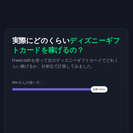
実際にどのくらい
ディズニーギフ
トカードを稼げるの？
Freecashを使って次のディズニーギフトカードでどれく
らい稼げるか、分単位で計算してみました。
Minさんの使い方：
240
min