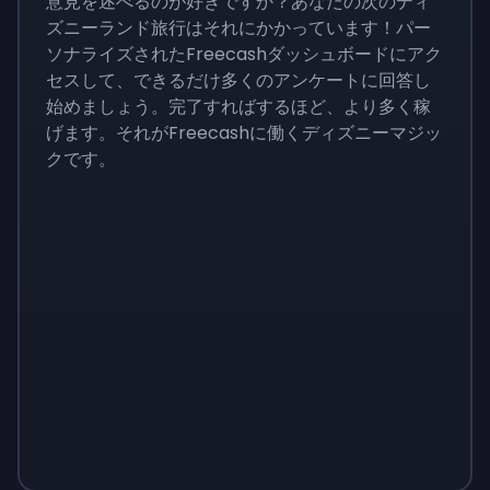
意見を述べるのが好きですか？あなたの次のディ
ズニーランド旅行はそれにかかっています！パー
ソナライズされたFreecashダッシュボードにアク
セスして、できるだけ多くのアンケートに回答し
始めましょう。完了すればするほど、より多く稼
げます。それがFreecashに働くディズニーマジッ
クです。