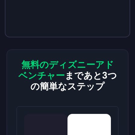
無料のディズニーアド
ベンチャー
まであと3つ
の簡単なステップ