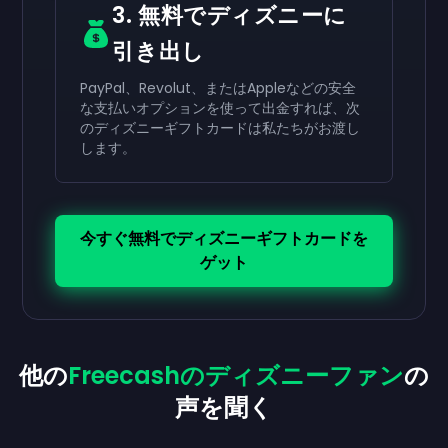
3. 無料でディズニーに
引き出し
PayPal、Revolut、またはAppleなどの安全
な支払いオプションを使って出金すれば、次
のディズニーギフトカードは私たちがお渡し
します。
今すぐ無料でディズニーギフトカードを
ゲット
他の
Freecashのディズニーファン
の
声を聞く