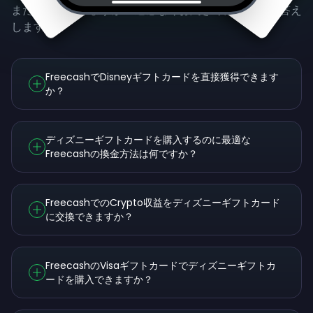
まだ質問がありますか？遠慮なくお聞きください！お答え
します。
FreecashでDisneyギフトカードを直接獲得できます
か？
ディズニーギフトカードを購入するのに最適な
Freecashの換金方法は何ですか？
FreecashでのCrypto収益をディズニーギフトカード
に交換できますか？
FreecashのVisaギフトカードでディズニーギフトカ
ードを購入できますか？