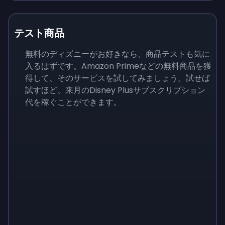
テスト商品
無料のディズニーがお好きなら、商品テストも気に
入るはずです。Amazon Primeなどの無料商品を獲
得して、そのサービスを試してみましょう。試せば
試すほど、来月のDisney Plusサブスクリプション
代を稼ぐことができます。