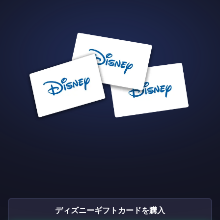
ディズニーギフトカードを購入