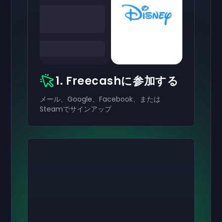
1. Freecashに参加する
メール、Google、Facebook、または
Steamでサインアップ