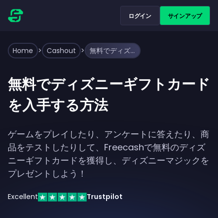
ログイン
サインアップ
Home
>
Cashout
>
無料でディズニーギフトカードを入手する方法
無料でディズニーギフトカード
を入手する方法
ゲームをプレイしたり、アンケートに答えたり、商
品をテストしたりして、Freecashで無料のディズ
ニーギフトカードを獲得し、ディズニーマジックを
プレゼントしよう！
Excellent
Trustpilot