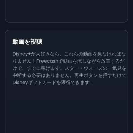
Sign up
Sign up
Sign up
￥1,460
￥146
￥510
動画を視聴
Disney+が大好きなら、これらの動画を見なければな
りません！Freecashで動画を流しながら放置するだ
けで、すぐに稼げます。スター・ウォーズの一気見を
中断する必要はありません。再生ボタンを押すだけで
Disneyギフトカードを獲得できます！