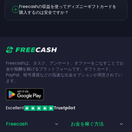
Freecashの収益を使ってディズニーギフトカードを
購入するのは安全ですか？
Freecashは、タスク、アンケート、オファーをこなすことでお
金や報酬を稼げるプラットフォームです。ギフトカード、
PayPal、暗号通貨などの迅速な出金オプションが用意されてい
ます。
Excellent
Trustpilot
Freecash
お金を稼ぐ方法