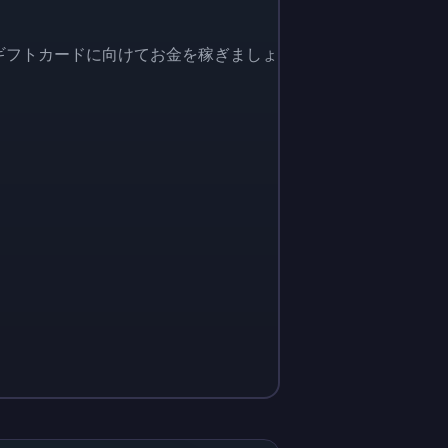
yギフトカードに向けてお金を稼ぎましょ