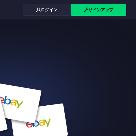
ログイン
サインアップ