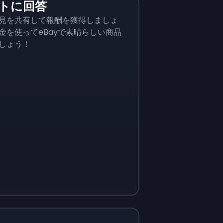
トに回答
見を共有して報酬を獲得しましょ
金を使ってeBayで素晴らしい商品
しょう！