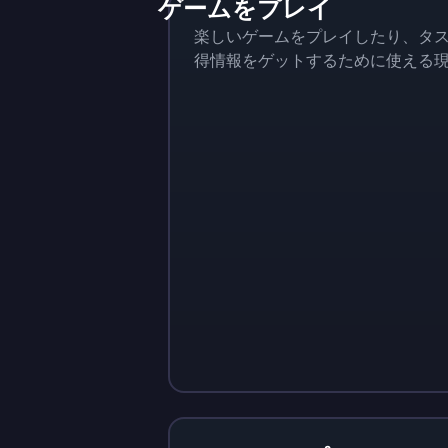
ゲームをプレイ
楽しいゲームをプレイしたり、タス
得情報をゲットするために使える