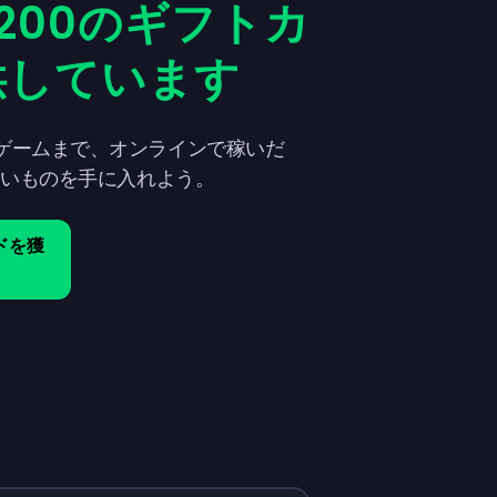
200のギフトカ
供しています
ゲームまで、オンラインで稼いだ
しいものを手に入れよう。
ドを獲