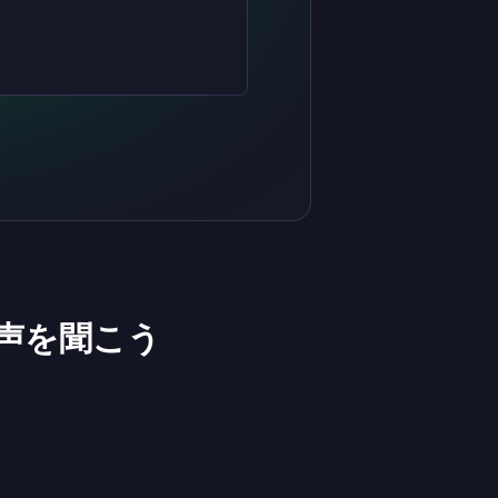
声を聞こう