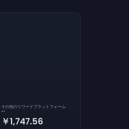
その他のリワードプラットフォーム
**
￥1,747.56