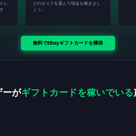
ドレ
どのタスクを選んで現金を稼ぎまし
さ
ょう。
無料でeBayギフトカードを獲得
ザーが
ギフトカードを稼いでいる