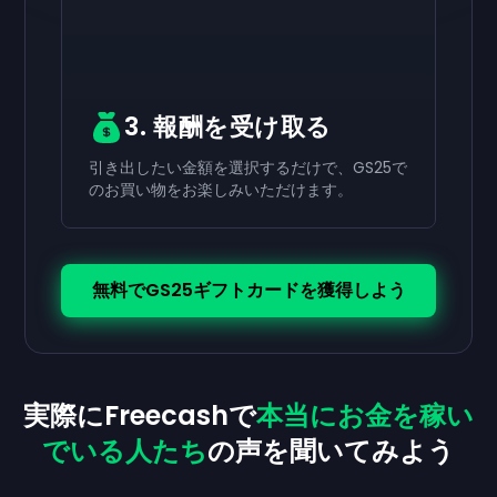
3. 報酬を受け取る
引き出したい金額を選択するだけで、GS25で
のお買い物をお楽しみいただけます。
無料でGS25ギフトカードを獲得しよう
実際にFreecashで
本当にお金を稼い
でいる人たち
の声を聞いてみよう