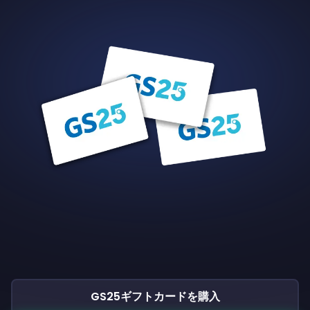
GS25ギフトカードを購入