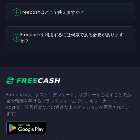
Freecashはどこで使えますか？
Freecashを利用するには何歳である必要があります
か？
Freecashは、タスク、アンケート、オファーをこなすことでお
金や報酬を稼げるプラットフォームです。ギフトカード、
PayPal、暗号通貨などの迅速な出金オプションが用意されてい
ます。