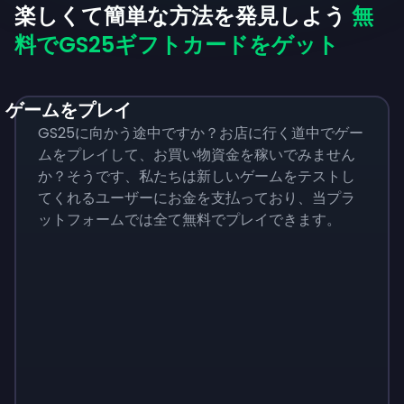
楽しくて簡単な方法を発見しよう
無
料でGS25ギフトカードをゲット
ゲームをプレイ
GS25に向かう途中ですか？お店に行く道中でゲー
ムをプレイして、お買い物資金を稼いでみません
か？そうです、私たちは新しいゲームをテストし
てくれるユーザーにお金を支払っており、当プラ
ットフォームでは全て無料でプレイできます。