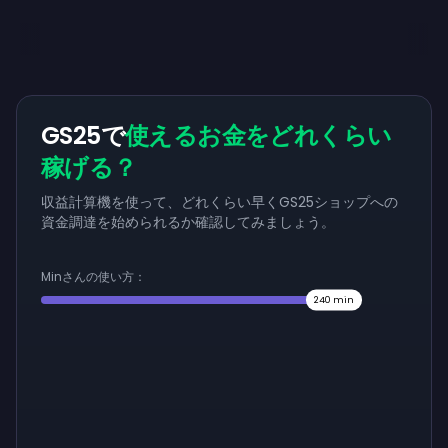
GS25で
使えるお金をどれくらい
稼げる？
収益計算機を使って、どれくらい早くGS25ショップへの
資金調達を始められるか確認してみましょう。
Minさんの使い方：
240
min