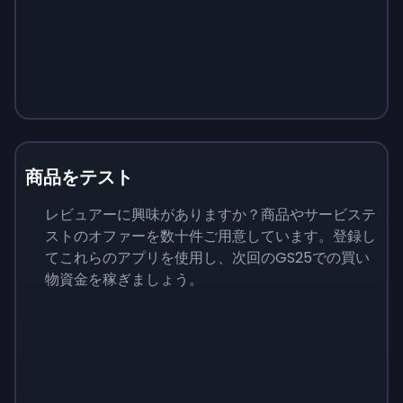
商品をテスト
レビュアーに興味がありますか？商品やサービステ
ストのオファーを数十件ご用意しています。登録し
てこれらのアプリを使用し、次回のGS25での買い
物資金を稼ぎましょう。