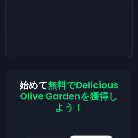
始めて
無料でDelicious
Olive Gardenを獲得し
よう！