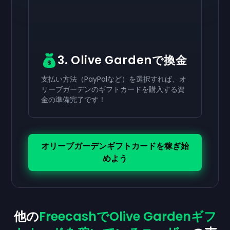
3. Olive Gardenで換金
支払い方法（PayPalなど）を選択すれば、オ
リーブガーデンのギフトカードを購入する資
金の準備完了です！
オリーブガーデンギフトカードを稼ぎ始
めよう
他の
FreecashでOlive Gardenギフ