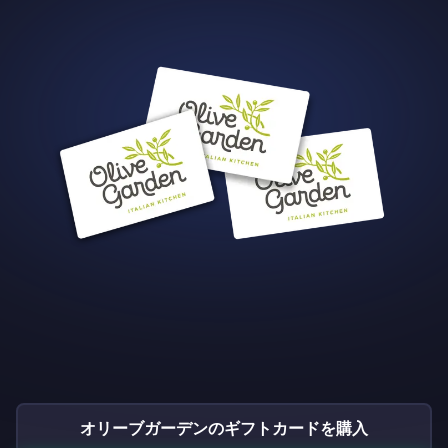
オリーブガーデンのギフトカードを購入