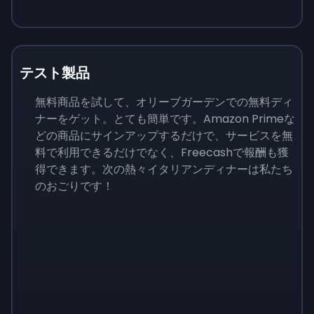
テスト製品
無料商品を試して、オリーブガーデンでの無料ディ
ナーをゲット。とても簡単です。Amazon Primeな
どの商品にサインアップするだけで、サービスを無
料で利用できるだけでなく、Freecashで報酬も獲
得できます。次の熱々イタリアンディナーは私たち
のおごりです！