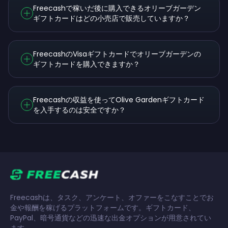
Freecashで稼いだ後に購入できるオリーブガーデン
ギフトカードはどの小売店で販売していますか？
FreecashのVisaギフトカードでオリーブガーデンの
ギフトカードを購入できますか？
Freecashの収益を使ってOlive Gardenギフトカード
を入手するのは安全ですか？
Freecashは、タスク、アンケート、オファーをこなすことでお
金や報酬を稼げるプラットフォームです。ギフトカード、
PayPal、暗号通貨などの迅速な出金オプションが用意されてい