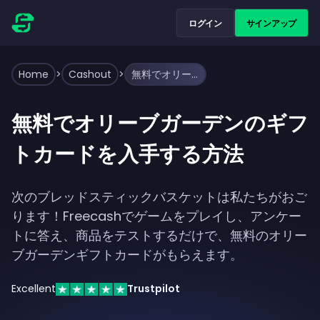
ログイン
サインアップ
Home
>
Cashout
>
無料でオリーブガーデンのギフトカードを入手する方法
無料でオリーブガーデンのギフ
トカードを入手する方法
次のブレッドスティックバスケットは私たちがおご
ります！Freecashでゲームをプレイし、アンケー
トに答え、商品をテストするだけで、無料のオリー
ブガーデンギフトカードがもらえます。
Excellent
Trustpilot