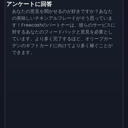
アンケートに回答
あなたの意見を聞かせるのが好きですか？あなた
の美味しいチキンアルフレードがそう思っていま
す！Freecashのパートナーは、彼らのサービスに
対するあなたのフィードバックと意見を必要とし
ています。より多く完了するほど、オリーブガー
デンのギフトカードに向けてより多く稼ぐことが
できます。