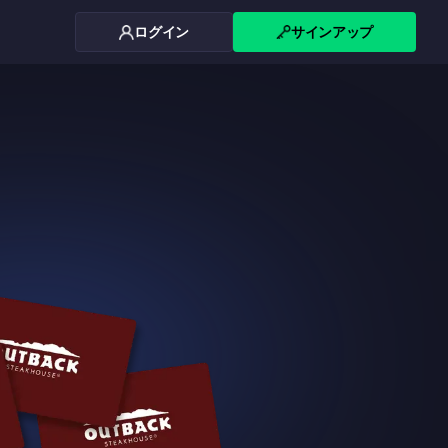
ログイン
サインアップ