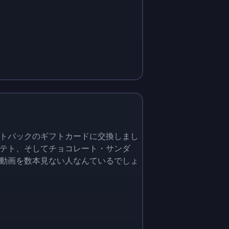
トバックのギフトカードに交換しまし
テト、そしてチョコレート・サンダ
動画を数本見ない人なんているでしょ