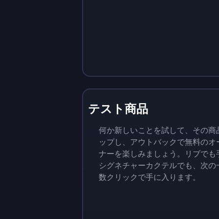
テスト商品
何か新しいことを試して、その商
ップし、アウトバックで無料のオ
ナーを楽しみましょう。リブでも
シグネチャーカクテルでも、次の
数クリックで手に入ります。