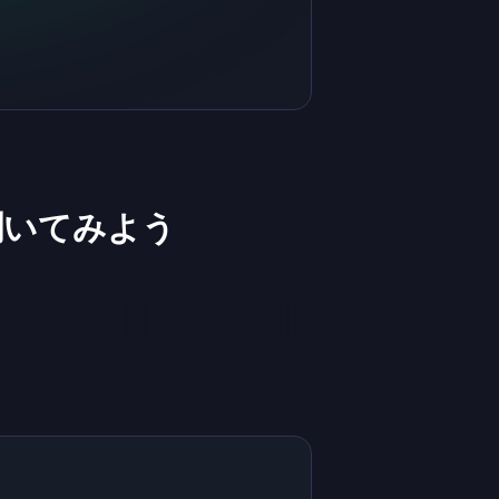
聞いてみよう