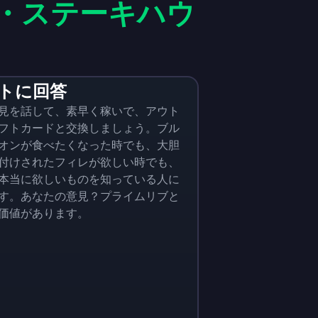
・ステーキハウ
トに回答
見を話して、素早く稼いで、アウト
フトカードと交換しましょう。ブル
オンが食べたくなった時でも、大胆
付けされたフィレが欲しい時でも、
本当に欲しいものを知っている人に
す。あなたの意見？プライムリブと
価値があります。