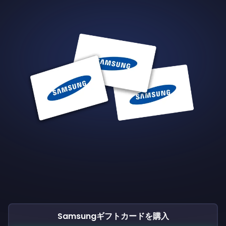
Samsungギフトカードを購入