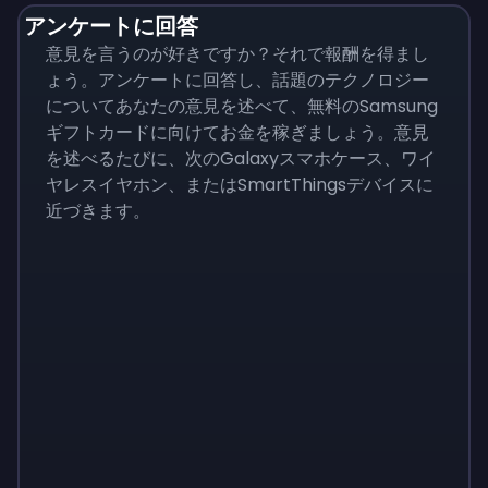
アンケートに回答
意見を言うのが好きですか？それで報酬を得まし
ょう。アンケートに回答し、話題のテクノロジー
についてあなたの意見を述べて、無料のSamsung
ギフトカードに向けてお金を稼ぎましょう。意見
を述べるたびに、次のGalaxyスマホケース、ワイ
ヤレスイヤホン、またはSmartThingsデバイスに
近づきます。