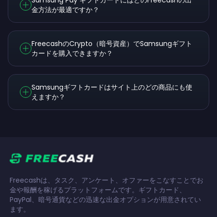
Samsung Pay ギフトカードにはどのFreecashの出
金方法が最適ですか？
FreecashのCrypto（暗号資産）でSamsungギフト
カードを購入できますか？
Samsungギフトカードはサイト上のどの商品にも使
えますか？
Freecashは、タスク、アンケート、オファーをこなすことでお
金や報酬を稼げるプラットフォームです。ギフトカード、
PayPal、暗号通貨などの迅速な出金オプションが用意されてい
ます。