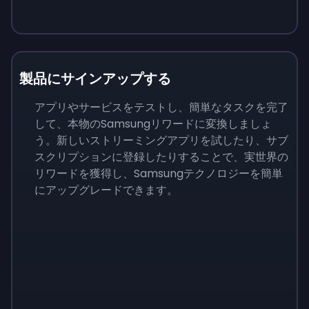
製品にサインアップする
アプリやサービスをテストし、簡単なタスクを完了
して、本物のSamsungリワードに変換しましょ
う。新しいストリーミングアプリを試したり、サブ
スクリプションに登録したりすることで、実世界の
リワードを獲得し、Samsungテクノロジーを簡単
にアップグレードできます。