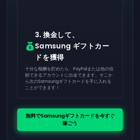
3. 換金して、
Samsung ギフトカー
ドを獲得
十分な報酬を貯めたら、PayPalまたは他の信
頼できるアカウントに出金できます。そこか
ら次のSamsungギフトカードを手に入れる
ことができます！
無料でSamsungギフトカードを今すぐ
稼ごう