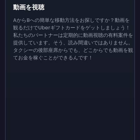
動画を視聴
AからBへの簡単な移動方法をお探しですか？動画を
観るだけでUberギフトカードをゲットしましょう！
私たちのパートナーは定期的に動画視聴の有料案件を
提供しています。そう、読み間違いではありません。
タクシーの後部座席からでも、どこからでも動画を観
てお金を稼ぐことができるんです！