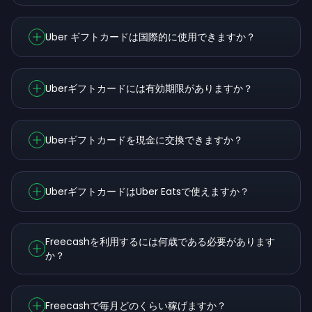
Uber ギフトカードは国際的に使用できますか？
Uberギフトカードには有効期限がありますか？
Uberギフトカードを現金に交換できますか？
UberギフトカードはUber Eatsで使えますか？
Freecashを利用するには何歳である必要があります
か？
Freecashで毎月どのくらい稼げますか？