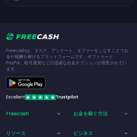
Freecashは、タスク、アンケート、オファーをこなすことでお
金や報酬を稼げるプラットフォームです。ギフトカード、
PayPal、暗号通貨などの迅速な出金オプションが用意されてい
ます。
Excellent
Trustpilot
Freecash
お金を稼ぐ方法
リソース
ビジネス