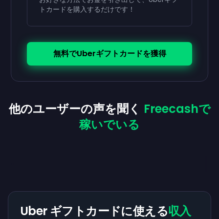
トカードを購入するだけです！
無料でUberギフトカードを獲得
他のユーザーの声を聞く
Freecashで
稼いでいる
Uber ギフトカードに使える
収入