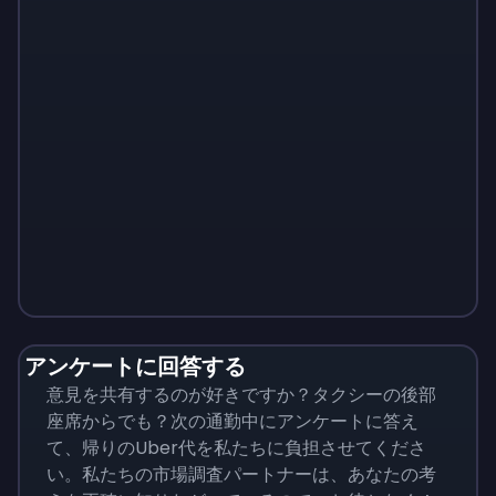
Monopoly
$
215
アンケートに回答する
意見を共有するのが好きですか？タクシーの後部
座席からでも？次の通勤中にアンケートに答え
て、帰りのUber代を私たちに負担させてくださ
い。私たちの市場調査パートナーは、あなたの考