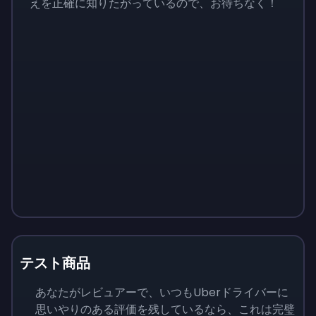
えを正確に知りたがっているので、お待ちなく！
テスト商品
あなたがレビュアーで、いつもUberドライバーに
思いやりのある評価を残しているなら、これは完璧