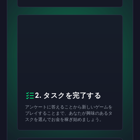
2. タスクを完了する
アンケートに答えることから新しいゲームを
プレイすることまで、あなたが興味のあるタ
スクを選んでお金を稼ぎ始めましょう。