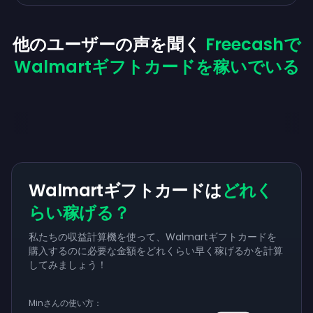
他のユーザーの声を聞く
Freecashで
Walmartギフトカードを稼いでいる
Walmartギフトカードは
どれく
らい稼げる？
私たちの収益計算機を使って、Walmartギフトカードを
購入するのに必要な金額をどれくらい早く稼げるかを計算
してみましょう！
Minさんの使い方：