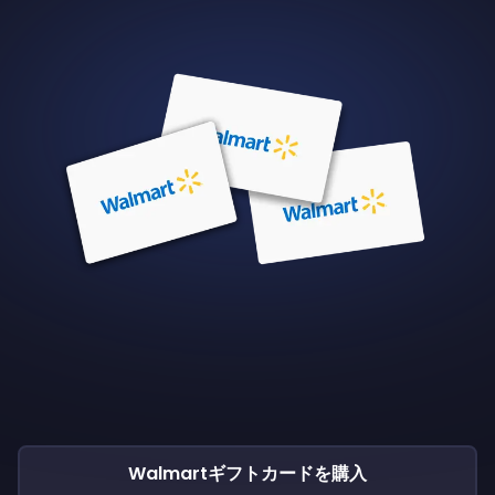
Walmartギフトカードを購入