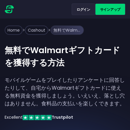
ログイン
サインアップ
Home
>
Cashout
>
無料でWalmartギフトカードを獲得する方法
無料でWalmartギフトカード
を獲得する方法
モバイルゲームをプレイしたりアンケートに回答し
たりして、自宅からWalmartギフトカードに使え
る無料資金を獲得しましょう。いえいえ、落とし穴
はありません。食料品の支払いを楽しくできます。
Excellent
Trustpilot