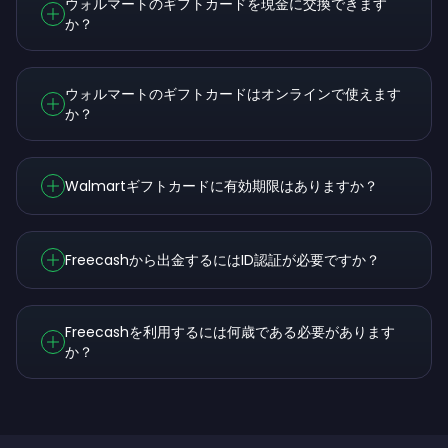
ウォルマートのギフトカードを現金に交換できます
か？
ウォルマートのギフトカードはオンラインで使えます
か？
Walmartギフトカードに有効期限はありますか？
Freecashから出金するにはID認証が必要ですか？
Freecashを利用するには何歳である必要があります
か？