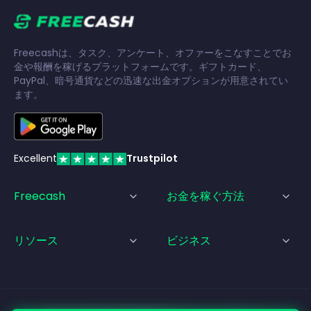
Freecashは、タスク、アンケート、オファーをこなすことでお
金や報酬を稼げるプラットフォームです。ギフトカード、
PayPal、暗号通貨などの迅速な出金オプションが用意されてい
ます。
Excellent
Trustpilot
Freecash
お金を稼ぐ方法
リソース
ビジネス