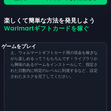
楽しくて簡単な方法を発見しよう
Warlmartギフトカードを稼ぐ
ゲームをプレイ
え、ウォルマートギフトカード用の現金を稼ぎな
がら楽しめるって？もちろんです！ライブラリか
ら興味のあるゲームをインストールして、指定さ
れた日数内に特定のレベルに到達するなど、設定
されたタスクを完了してください。