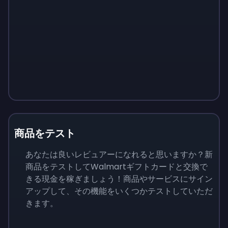
商品をテスト
あなたは良いレビュアーになれると思いますか？新
商品をテストしてWalmartギフトカードと交換で
きる現金を稼ぎましょう！商品やサービスにサイン
アップして、その機能をいくつかテストしていただ
きます。