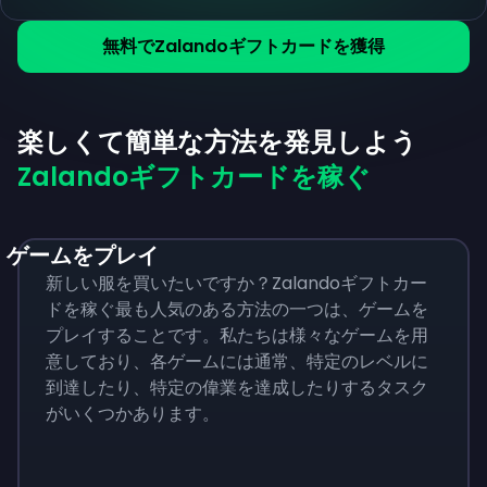
無料でZalandoギフトカードを獲得
楽しくて簡単な方法を発見しよう
Zalandoギフトカードを稼ぐ
ゲームをプレイ
新しい服を買いたいですか？Zalandoギフトカー
ドを稼ぐ最も人気のある方法の一つは、ゲームを
プレイすることです。私たちは様々なゲームを用
意しており、各ゲームには通常、特定のレベルに
到達したり、特定の偉業を達成したりするタスク
がいくつかあります。