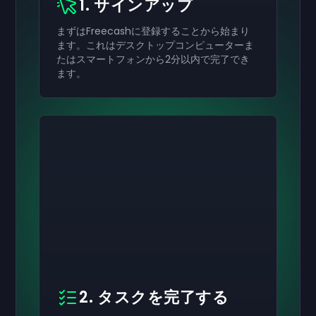
1. サインアップ
まずはFreecashに登録することから始まり
ます。これはデスクトップコンピューターま
たはスマートフォンから2分以内で完了でき
ます。
2. タスクを完了する