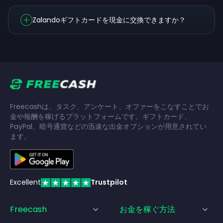
Zalandoギフトカードを現金に交換できますか？
Freecashは、タスク、アンケート、オファーをこなすことでお
金や報酬を稼げるプラットフォームです。ギフトカード、
PayPal、暗号通貨などの迅速な出金オプションが用意されてい
ます。
Excellent
Trustpilot
Freecash
お金を稼ぐ方法