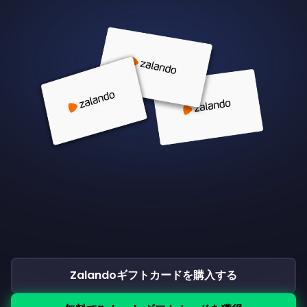
Zalandoギフトカードを購入する