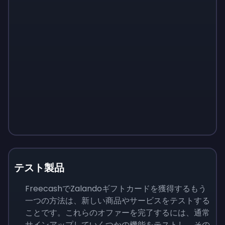
テスト製品
FreecashでZalandoギフトカードを獲得するもう
一つの方法は、新しい商品やサービスをテストする
ことです。これらのオファーを完了するには、通常
サインアップしていくつかの機能をテストし、その