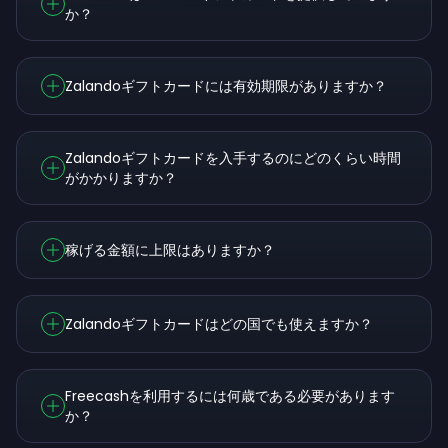
か？
Zalandoギフトカードには有効期限がありますか？
Zalandoギフトカードを入手するのにどのくらい時間
がかかりますか？
稼げる金額に上限はありますか？
Zalandoギフトカードはどの国でも使えますか？
Freecashを利用するには何歳である必要があります
か？