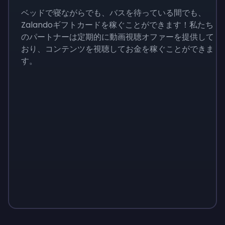
ベッドで寝ながらでも、バスを待っている間でも、
Zalandoギフトカードを稼ぐことができます！私たち
のパートナーは定期的に動画視聴オファーを提供して
おり、コンテンツを視聴してお金を稼ぐことができま
す。