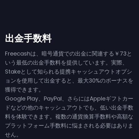
出金手数料
Freecashは、暗号通貨での出金に関連する￥73と
いう最低の出金手数料を提供しています。実際、
Stakeとして知られる提携キャッシュアウトオプシ
ョンを使用して出金すると、最大30%のボーナスを
獲得できます。
Google Play、PayPal、さらにはAppleギフトカー
ドなどの他のキャッシュアウトでも、低い出金手数
料を体験できます。複数の通貨換算手数料や高額な
プラットフォーム手数料に悩まされる必要はありま
せん。