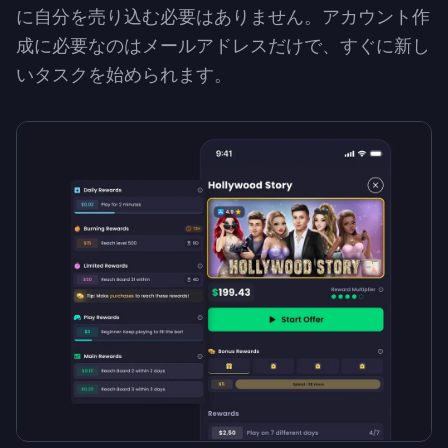
に自分を売り込む必要はありません。アカウント作
成に必要なのはメールアドレスだけで、すぐに新し
いタスクを始められます。