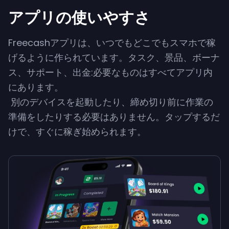
アプリの使いやすさ
Freecashアプリは、いつでもどこでもスマホで稼
げるように作られています。タスク、景品、ボーナ
ス、サポート、出金:必要なものはすべてアプリ内
にあります。
別のデバイスを起動したり、締め切り前に作業の
準備をしたりする必要はありません。タップするだ
けで、すぐに稼ぎ始められます。