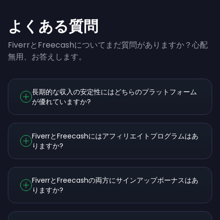
よくある質問
FiverrとFreecashについてまだ質問がありますか？心配
無用、お答えします。
長期的な収入の安定性にはどちらのプラットフォーム
が優れていますか?
FiverrとFreecashにはアフィリエイトプログラムはあ
りますか?
FiverrとFreecashの両方にサインアップボーナスはあ
りますか?