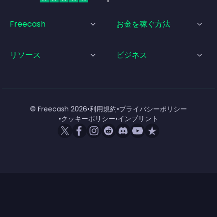
Freecash
お金を稼ぐ方法
リソース
ビジネス
© Freecash
2026
•
利用規約
•
プライバシーポリシー
•
クッキーポリシー
•
インプリント