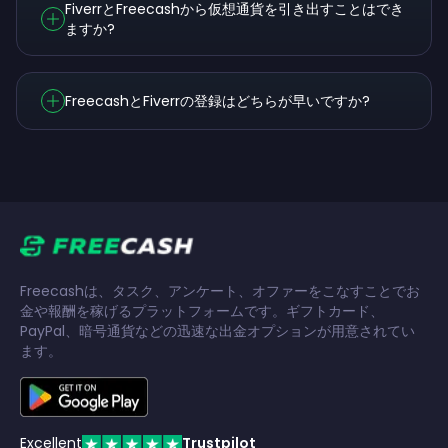
FiverrとFreecashから仮想通貨を引き出すことはでき
ますか?
FreecashとFiverrの登録はどちらが早いですか?
Freecashは、タスク、アンケート、オファーをこなすことでお
金や報酬を稼げるプラットフォームです。ギフトカード、
PayPal、暗号通貨などの迅速な出金オプションが用意されてい
ます。
Excellent
Trustpilot