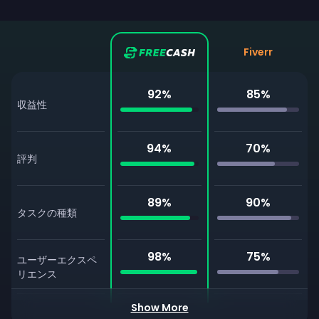
Fiverr
92
%
85
%
収益性
94
%
70
%
評判
89
%
90
%
タスクの種類
98
%
75
%
ユーザーエクスペ
リエンス
Show More
ライブチャットサ