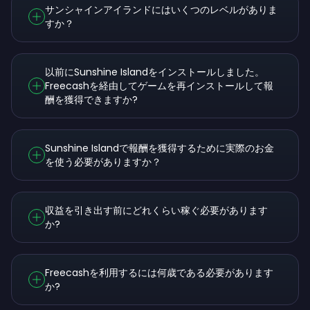
サンシャインアイランドにはいくつのレベルがありま
すか？
以前にSunshine Islandをインストールしました。
Freecashを経由してゲームを再インストールして報
酬を獲得できますか?
Sunshine Islandで報酬を獲得するために実際のお金
を使う必要がありますか？
収益を引き出す前にどれくらい稼ぐ必要があります
か?
Freecashを利用するには何歳である必要があります
か?