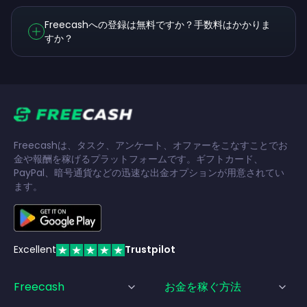
Freecashへの登録は無料ですか？手数料はかかりま
すか？
Freecashは、タスク、アンケート、オファーをこなすことでお
金や報酬を稼げるプラットフォームです。ギフトカード、
PayPal、暗号通貨などの迅速な出金オプションが用意されてい
ます。
Excellent
Trustpilot
Freecash
お金を稼ぐ方法