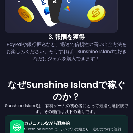
3
.
報酬を獲得
PayPalや銀行振込など、迅速で信頼性の高い出金方法を
お楽しみください。そうすれば、Sunshine Islandで好き
なだけジェムを購入できます！
なぜSunshine Islandで稼ぐ
のか？
Sunshine Islandは、有料ゲームの初心者にとって最適な選択肢で
す。その理由は以下の通りです。
カジュアルながら戦略的
Sunshine Islandは、シンプルに始まり、進むにつれて複雑