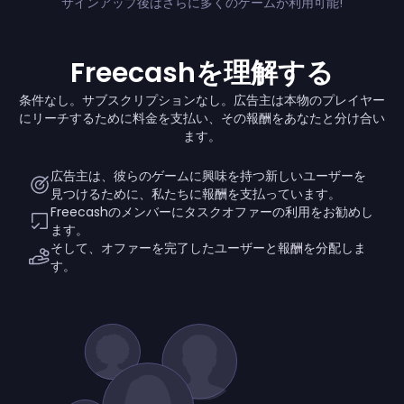
サインアップ後はさらに多くのゲームが利用可能!
Freecashを理解する
条件なし。サブスクリプションなし。広告主は本物のプレイヤー
にリーチするために料金を支払い、その報酬をあなたと分け合い
ます。
広告主は、彼らのゲームに興味を持つ新しいユーザーを
見つけるために、私たちに報酬を支払っています。
Freecashのメンバーにタスクオファーの利用をお勧めし
ます。
そして、オファーを完了したユーザーと報酬を分配しま
す。