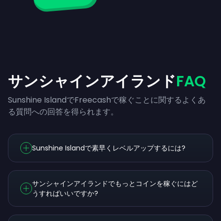
サンシャインアイランド
FAQ
Sunshine IslandでFreecashで稼ぐことに関するよくあ
る質問への回答を得られます。
Sunshine Islandで素早くレベルアップするには?
サンシャインアイランドでもっとコインを稼ぐにはど
うすればいいですか?