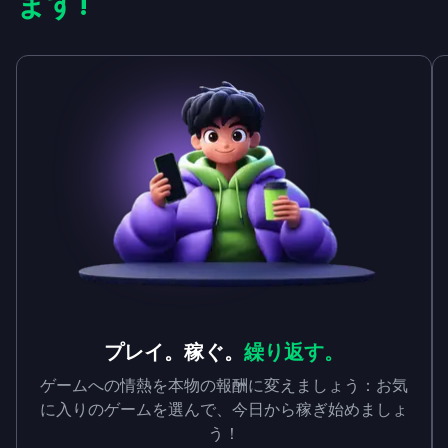
ます!
プレイ。稼ぐ。
繰り返す。
ゲームへの情熱を本物の報酬に変えましょう：お気
に入りのゲームを選んで、今日から稼ぎ始めましょ
う！