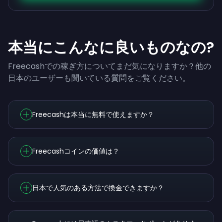
本当にこんなに良いものなの?
Freecashでの稼ぎ方についてまだ気になりますか？他の
日本のユーザーも聞いている質問をご覧ください。
Freecashは本当に無料で使えますか？
Freecashコインの価値は？
日本で人気のある方法で換金できますか？