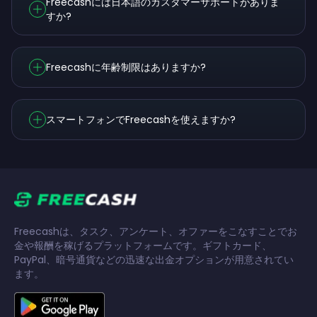
Freecashには日本語のカスタマーサポートがありま
すか?
Freecashに年齢制限はありますか?
スマートフォンでFreecashを使えますか?
Freecashは、タスク、アンケート、オファーをこなすことでお
金や報酬を稼げるプラットフォームです。ギフトカード、
PayPal、暗号通貨などの迅速な出金オプションが用意されてい
ます。