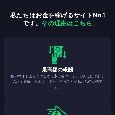
私たちはお金を稼げるサイトNo.1
です。
その理由はこちら
最高額の報酬
他のサイトよりもはるかに多く稼げます。できるだけ多く
のお金を稼げるようサポートすることが私たちの目標で
す。