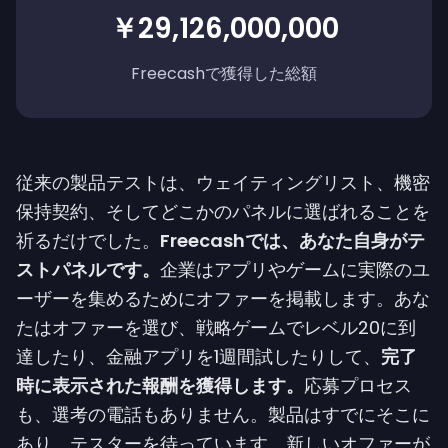
￥29,126,000,000
Freecashで獲得した総額
従来の製品テストは、ウェイティングリスト、機密
保持契約、そしてどこかのパネルに選ばれることを
祈るだけでした。
Freecashでは、あなた自身がテ
ストパネルです。
企業はアプリやゲームに実際のユ
ーザーを集めるためにオファーを掲載します。あな
たはオファーを選び、戦略ゲームでレベル20に到
達したり、金融アプリを1週間試したりして、
完了
時に表示された報酬を獲得します。
応募プロセス
も、選考の電話もありません。製品はすでにそこに
あり、テスターを待っています。新しいオファーが