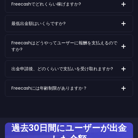
Freecashでどれくらい稼げますか?
最低出金額はいくらですか?
Freecashはどうやってユーザーに報酬を支払えるので
すか?
出金申請後、どのくらいで支払いを受け取れますか?
Freecashには年齢制限がありますか？
過去30日間にユーザーが出金