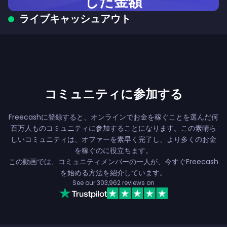
した金額
ライブキャッシュアウト
コミュニティに参加する
Freecashに登録すると、オンラインでお金を稼ぐことを選んだ何
百万人ものコミュニティに参加することになります。この素晴ら
しいコミュニティは、オファーを素早く完了し、より多くのお金
を稼ぐのに役立ちます。
この動画では、コミュニティメンバーの一人が、今すぐFreecash
を始める方法を紹介しています。
See our
303,962
reviews on