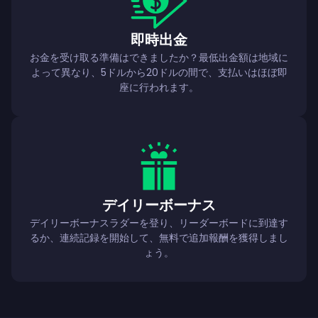
即時出金
お金を受け取る準備はできましたか？最低出金額は地域に
よって異なり、5ドルから20ドルの間で、支払いはほぼ即
座に行われます。
デイリーボーナス
デイリーボーナスラダーを登り、リーダーボードに到達す
るか、連続記録を開始して、無料で追加報酬を獲得しまし
ょう。