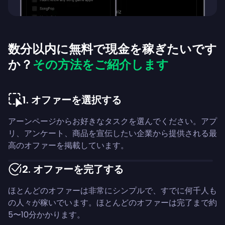
数分以内に無料で現金を稼ぎたいです
か？
その方法をご紹介します
1
.
オファーを選択する
アーンページからお好きなタスクを選んでください。アプ
リ、アンケート、商品を宣伝したい企業から提供される最
高のオファーを掲載しています。
2
.
オファーを完了する
ほとんどのオファーは非常にシンプルで、すでに何千人も
の人々が稼いでいます。ほとんどのオファーは完了まで約
5〜10分かかります。