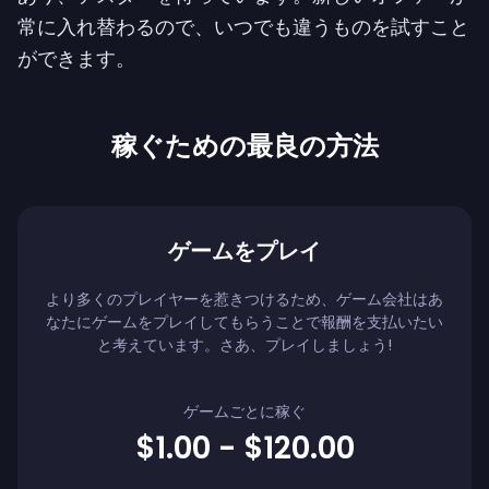
常に入れ替わるので、いつでも違うものを試すこと
ができます。
稼ぐための最良の方法
ゲームをプレイ
より多くのプレイヤーを惹きつけるため、ゲーム会社はあ
なたにゲームをプレイしてもらうことで報酬を支払いたい
と考えています。さあ、プレイしましょう!
ゲームごとに稼ぐ
$1.00 - $120.00