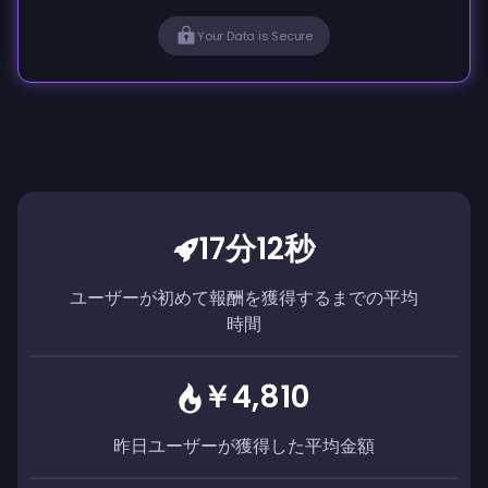
Your Data is Secure
17分12秒
ユーザーが初めて報酬を獲得するまでの平均
時間
￥4,810
昨日ユーザーが獲得した平均金額