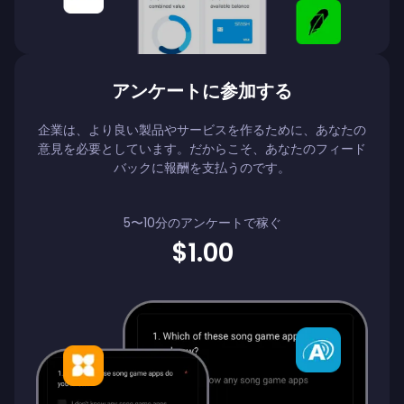
アンケートに参加する
企業は、より良い製品やサービスを作るために、あなたの
意見を必要としています。だからこそ、あなたのフィード
バックに報酬を支払うのです。
5〜10分のアンケートで稼ぐ
$1.00