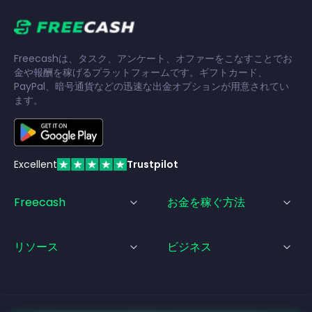
Freecashは、タスク、アンケート、オファーをこなすことでお
金や報酬を稼げるプラットフォームです。ギフトカード、
PayPal、暗号通貨などの迅速な出金オプションが用意されてい
ます。
Excellent
Trustpilot
Freecash
お金を稼ぐ方法
リソース
ビジネス