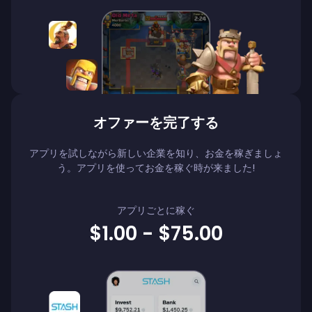
オファーを完了する
アプリを試しながら新しい企業を知り、お金を稼ぎましょ
う。アプリを使ってお金を稼ぐ時が来ました!
アプリごとに稼ぐ
$1.00 - $75.00