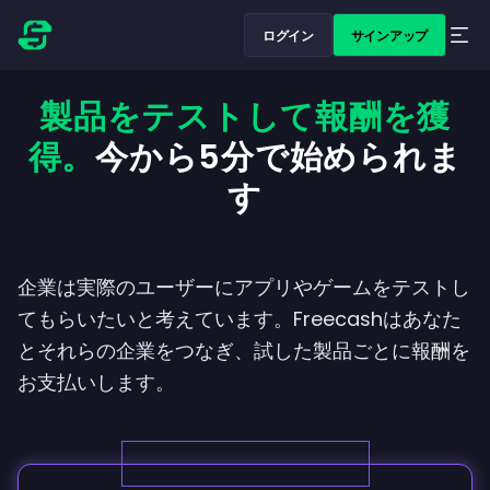
ログイン
サインアップ
製品をテストして報酬を獲
得。
今から5分で始められま
す
企業は実際のユーザーにアプリやゲームをテストし
てもらいたいと考えています。Freecashはあなた
とそれらの企業をつなぎ、試した製品ごとに報酬を
お支払いします。