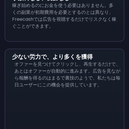
稼ぎ始めるのにお金を使う必要はありません。多
くの副業が初期費用を必要とするのとは異なり、
Freecashでは広告を視聴するだけでリスクなく稼
ぐことができます。
少ない労力で、より多くを獲得
オファーを見つけてクリックし、再生するだけで、
あとはオファーが自動的に進みます。広告を見なが
ら報酬を得るのはまるで裏技のようで、私たちは毎
日ユーザーにこの機会を提供しています。