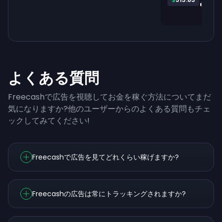
よくある質問
Freecashで広告を視聴してお金を稼ぐ方法についてまだ
気になりますか?他のユーザーからのよくある質問もチェ
ックしてみてください!
Freecashで広告を見てどれくらい稼げますか?
Freecashの広告は常にトラッキングされますか?