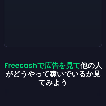
Freecashで広告を見て
他の人
がどうやって稼いでいるか見
てみよう