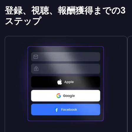
登録、視聴、報酬獲得までの3
ステップ