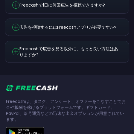
Freecashで1日に何回広告を視聴できますか?
広告を視聴するにはFreecashアプリが必要ですか?
Freecashで広告を見る以外に、もっと良い方法はあ
りますか?
Freecashは、タスク、アンケート、オファーをこなすことでお
金や報酬を稼げるプラットフォームです。ギフトカード、
PayPal、暗号通貨などの迅速な出金オプションが用意されてい
ます。