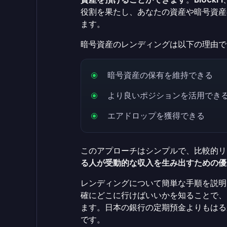
役割を果たし、あなたの資産や暗号資産
ます。
暗号資産のレンディングは以下の理由で
暗号資産の保有を維持できる
より良いポジションを活用でき
エアドロップを獲得できる
このアプローチはシンプルで、比較的リ
る人が受動的な収入を生み出すための優
レンディングについて簡単な手順を説明
確にどこに行けばいいかを知ることで、
ます。日本の銀行の定期預金よりもはる
です。