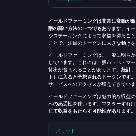
イールドファーミングは非常に変動が激
酬の高い方法の一つでもあります
。イー
やステーキングによって収益を得ること
ことで、注目のトークンに大きな動きを
イールドファーミングは、一般に明らか
しています。これには、熊市（ベアマー
貸出が含まれることがあります。
統計、
ト）に入ると予想されるトークンです。
サービスへのアクセスが増えてきていま
イールドファーミングは魅力的な収益の
への感受性を伴います。マスターすれば
じて収益をもたらす可能性があります。
メリット