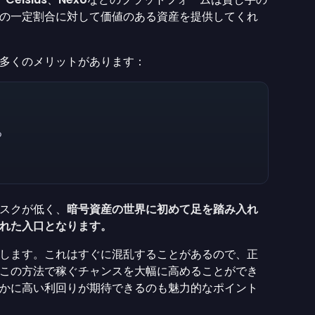
の一定割合に対して価値のある資産を提供してくれ
多くのメリットがあります：
る
スクが低く、
暗号資産の世界に初めて足を踏み入れ
れた入口となります。
します。これはすぐに混乱することがあるので、正
この方法で稼ぐチャンスを大幅に高めることができ
かに高い利回りが期待できるのも魅力的なポイント