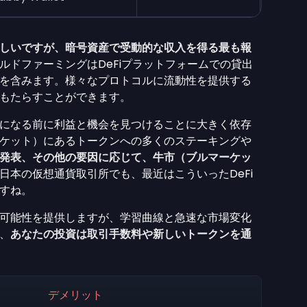
しいですが、暗号資産で受動的な収入を得る最も報
ルドファーミングはDeFiプラットフォームでの貸出
を含みます。様々なプロトコルに流動性を提供する
もたらすことができます。
になる前に利益と機会を見つけることに大きく依存
ケット）にあるトークンへの多くのステーキングや
発表、その他の要因に応じて、牛市（ブルマーケッ
日本の仮想通貨取引所でも、最近はこういったDeFi
すね。
可能性を提供しますが、学習曲線と急速な市場変化
、
あなたの投資は取引手数料や新しいトークンを通
デメリット