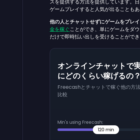
スを提供する方法を提供しています。日
ゲームプレイすると人気が出ることもあ
他の人とチャットせずにゲームをプレイ
金を稼ぐ
ことができ、単にゲームをダウ
だけで即時払い出しを受けることができ
オンラインチャットで
にどのくらい稼げるの
Freecashとチャットで稼ぐ他の方
比較
Min's using Freecash:
120
min