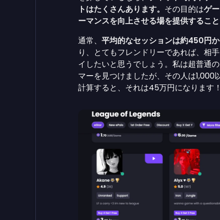
トはたくさんあります。
その目的は
ゲー
ーマンスを向上させる場を提供すること
通常、
平均的なセッションは約450円か
り、とてもフレンドリーであれば、相手
イしたいと思うでしょう。私は超普通の
マーを見つけましたが、その人は1,000以
計算すると、それは45万円になります