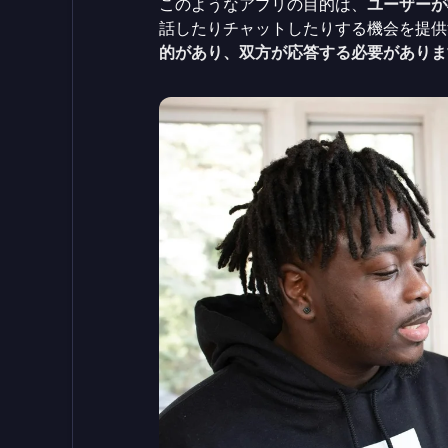
このようなアプリの目的は、
ユーザーが
話したりチャットしたりする機会を提供
的があり、双方が応答する必要がありま