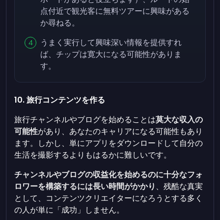
点付近で観光客に無料ツアーに興味がある
か尋ねる。
うまく実行して興味深い情報を提供すれ
ば、チップは寛大になる可能性がありま
す。
10. 旅行コンテンツを作る
旅行チャンネルやブログを始めることは
莫大な収入の
可能性
があり、あなたのキャリアになる可能性もあり
ます。しかし、単にアプリをダウンロードして自分の
生活を撮影するよりもはるかに難しいです。
チャンネルやブログの収益化を始めるのに十分なフォ
ロワーを構築するには長い時間がかかり
、残酷な真実
として、コンテンツクリエイターになろうとする多く
の人が単に「成功」しません。