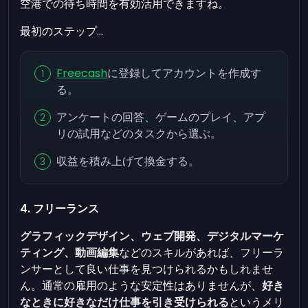
空港での待ち時間を有効活用できますね。
最初のステップ...
Freecash
に登録してアカウントを作成す
る。
アンケートの回答、ゲームのプレイ、アプ
リの試用などのタスクから選ぶ。
収益を積み上げて換金する。
4. フリーランス
グラフィックデザイン、ウェブ開発、デジタルマーケ
ティング、動画編集
などのスキルがあれば、フリーラ
ンサーとして良い仕事を見つけられるかもしれませ
ん。通常の雇用のような安定性はありませんが、
好き
なときに好きなだけ仕事を引き受けられる
というメリ