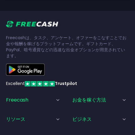
Freecashは、タスク、アンケート、オファーをこなすことでお
金や報酬を稼げるプラットフォームです。ギフトカード、
PayPal、暗号通貨などの迅速な出金オプションが用意されてい
ます。
Excellent
Trustpilot
Freecash
お金を稼ぐ方法
リソース
ビジネス