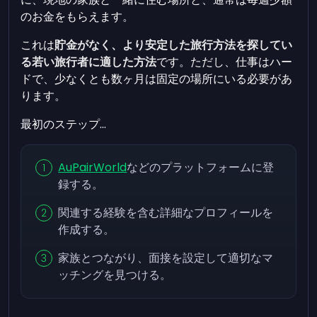
のお金をもらえます。
これは
貯金がなく、より安定した旅行方法を探してい
る若い旅行者に適した方法
です。ただし、仕事はハー
ドで、少なくとも数ヶ月は固定の場所にいる必要があ
ります。
最初のステップ...
AuPairWorld
などのプラットフォームに登
録する。
関連する経験を含む詳細なプロフィールを
作成する。
家族とつながり、面接を設定して適切なマ
ッチングを見つける。