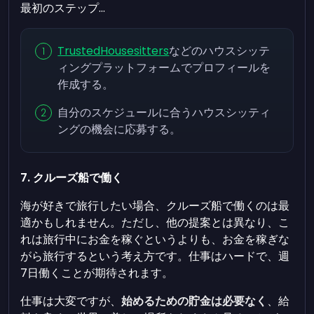
最初のステップ...
TrustedHousesitters
などのハウスシッテ
ィングプラットフォームでプロフィールを
作成する。
自分のスケジュールに合うハウスシッティ
ングの機会に応募する。
7. クルーズ船で働く
海が好きで旅行したい場合、クルーズ船で働くのは最
適かもしれません。ただし、他の提案とは異なり、こ
れは旅行中にお金を稼ぐというよりも、お金を稼ぎな
がら旅行するという考え方です。仕事はハードで、週
7日働くことが期待されます。
仕事は大変ですが、
始めるための貯金は必要なく
、給