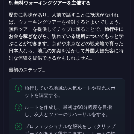
9. 無料ウォーキングツアーを主催する
歴史に興味があり、人前で話すことに抵抗がなけれ
ば、ウォーキングツアーを検討するとよいでしょう。
無料ツアーを提供してチップに頼ることで、
旅行中に
お金を稼ぎながら、訪れている場所についてもっと学
ぶことができます
。京都や東京などの観光地で育った
日本人なら、地元の知識を活かして外国人観光客に特
別な体験を提供できるかもしれません。
最初のステップ...
旅行している地域の人気ルートや観光スポ
ットを調査する。
ルートを作成し、最初は60分程度を目指
し、友人とツアーのリハーサルをする。
プロフェッショナルな服装をし（クリップ
ボードがあると役立ちます）、ルートの始