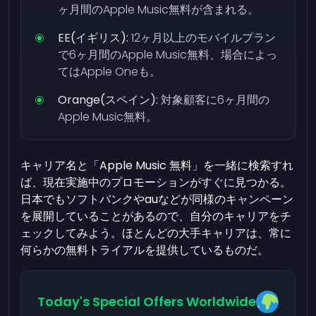
ヶ月間のApple Music無料が含まれる。
EE(イギリス):
12ヶ月以上のモバイルプラン
で6ヶ月間のApple Music無料、場合によっ
てはApple Oneも。
Orange(スペイン):
対象顧客に6ヶ月間の
Apple Music無料。
キャリア名と「Apple Music 無料」を一緒に検索すれ
ば、現在実施中のプロモーションがすぐに見つかる。
日本でもソフトバンクやauなどが同様のキャンペーン
を展開していることがあるので、自分のキャリアをチ
ェックしてみよう。ほとんどの大手キャリアは、常に
何らかの無料トライアルを提供しているものだ。
Today's Special Offers Worldwide