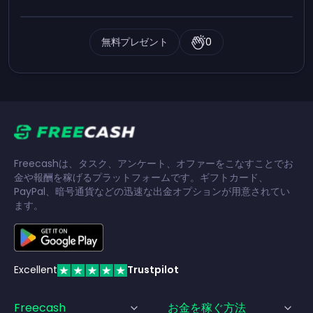
無料プレゼント
0
Freecashは、タスク、アンケート、オファーをこなすことでお
金や報酬を稼げるプラットフォームです。ギフトカード、
PayPal、暗号通貨などの迅速な出金オプションが用意されてい
ます。
Excellent
Trustpilot
Freecash
お金を稼ぐ方法