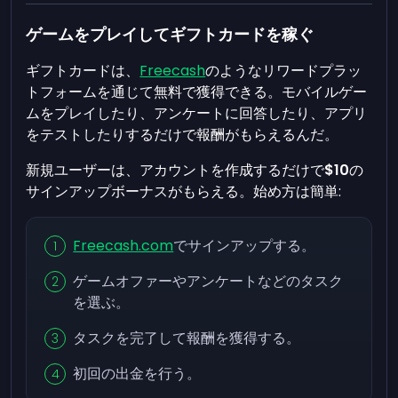
ゲームをプレイしてギフトカードを稼ぐ
ギフトカードは、
Freecash
のようなリワードプラッ
トフォームを通じて無料で獲得できる。モバイルゲー
ムをプレイしたり、アンケートに回答したり、アプリ
をテストしたりするだけで報酬がもらえるんだ。
新規ユーザーは、アカウントを作成するだけで
$10
の
サインアップボーナスがもらえる。始め方は簡単:
Freecash.com
でサインアップする。
ゲームオファーやアンケートなどのタスク
を選ぶ。
タスクを完了して報酬を獲得する。
初回の出金を行う。