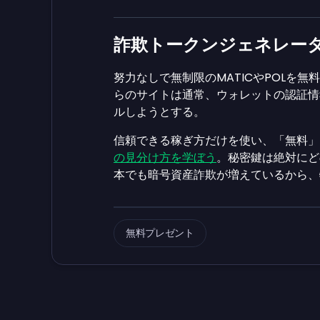
詐欺トークンジェネレー
努力なしで無制限のMATICやPOLを
らのサイトは通常、ウォレットの認証情
ルしようとする。
信頼できる稼ぎ方だけを使い、「無料」
の見分け方を学ぼう
。秘密鍵は絶対にど
本でも暗号資産詐欺が増えているから、
無料プレゼント