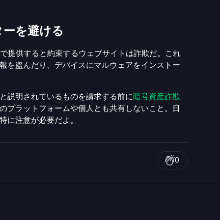
ターを避ける
無料で提供すると約束するウェブサイトは詐欺だ。これ
報を盗んだり、デバイスにマルウェアをインストー
と説明されているものを請求する前に
暗号資産詐欺
のプラットフォームや個人とも共有しないこと。日
特に注意が必要だよ。
0