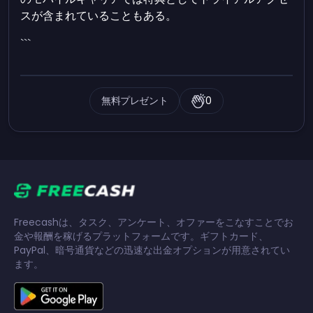
スが含まれていることもある。
```
無料プレゼント
0
Freecashは、タスク、アンケート、オファーをこなすことでお
金や報酬を稼げるプラットフォームです。ギフトカード、
PayPal、暗号通貨などの迅速な出金オプションが用意されてい
ます。