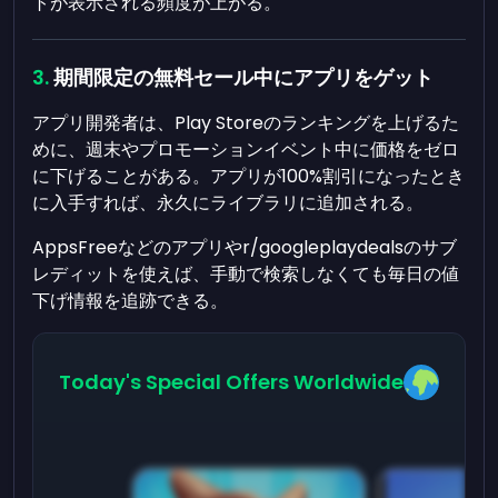
トが表示される頻度が上がる。
期間限定の無料セール中にアプリをゲット
アプリ開発者は、Play Storeのランキングを上げるた
めに、週末やプロモーションイベント中に価格をゼロ
に下げることがある。アプリが100%割引になったとき
に入手すれば、永久にライブラリに追加される。
AppsFreeなどのアプリやr/googleplaydealsのサブ
レディットを使えば、手動で検索しなくても毎日の値
下げ情報を追跡できる。
Today's Special Offers Worldwide