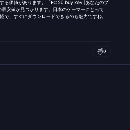
値があります。「FC 26 buy key [あなたのプ
の最安値が見つかります。日本のゲーマーにとって
軽で、すぐにダウンロードできるのも魅力ですね。
0