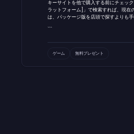
キーサイトを他で購入する前にチェックする価
ラットフォーム]」で検索すれば、現在
は、パッケージ版を店頭で探すよりも手
```
ゲーム
無料プレゼント