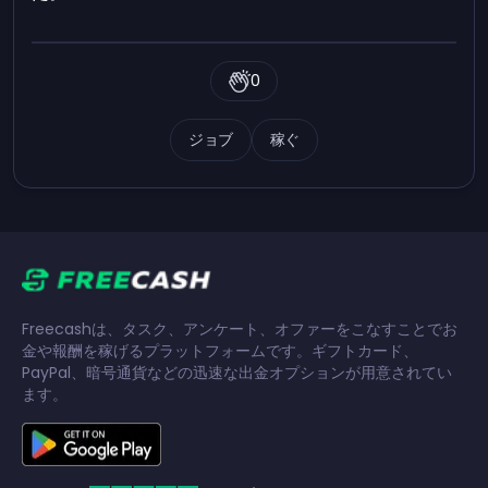
0
ジョブ
稼ぐ
Freecashは、タスク、アンケート、オファーをこなすことでお
金や報酬を稼げるプラットフォームです。ギフトカード、
PayPal、暗号通貨などの迅速な出金オプションが用意されてい
ます。