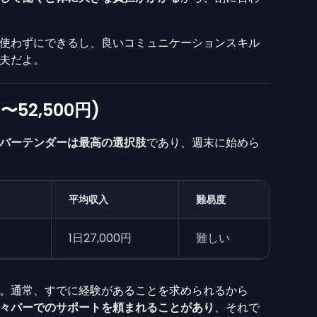
使わずにできるし、良いコミュニケーションスキル
夫だよ。
〜52,500円)
バーテンダーは最高の選択肢
であり、週末に始めら
平均収入
難易度
1日27,000円
難しい
。通常、すでに経験があることを求められるから
々バーでのサポートを頼まれることがあり
、それで