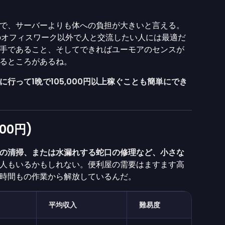
で、サーバーよりも体への負担が大きいと言える。
のオフィスワーク以外で人と交流したい人には最適だ
手であること、そしてできればユーモアのセンスが
るところがあるね。
に行って1晩で105,000円以上稼ぐことも簡単にでき
00円)
の清掃、または水漏れする蛇口の修理など、小さな
人もいるかもしれない。便利屋の需要はますます高
時間もの作業から解放しているんだ。
平均収入
難易度