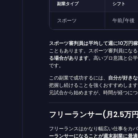
副業タイプ
シフト
スポーツ
午前/午後
スポーツ審判員は平均して週に10万円
こともあります。スポーツ審判員になる
る場合があります
。高いプロ意識と公平
です。
この副業で成功するには、
自分が好きな
把握し続けることを強くおすすめします
元試合から始めますが、時間が経つに
フリーランサー(月2.5万円
フリーランスはかなり幅広い仕事をカバ
ーランサーになることが週末副業に最