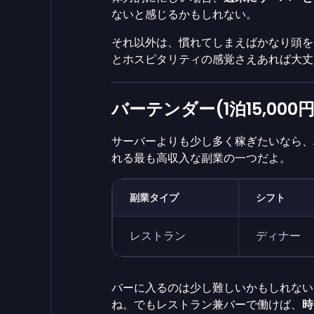
ないと感じるかもしれない。
それ以外は、慣れてしまえばかなり頭を
とホスピタリティの感覚さえあれば大丈
バーテンダー(1泊15,000円
サーバーよりも少し多く稼ぎたいなら、
れる最も高収入な副業の一つだよ。
副業タイプ
シフト
レストラン
ディナー
バーに入るのは少し難しいかもしれない
ね。でもレストラン兼バーで働けば、
時