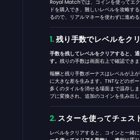
Royal Matchでは、コインを使っ
ドを購入でき、難しいレベルを攻略する
るので、リアルマネーを使わずに進める
残り手数でレベルをク
手数を残してレベルをクリアすると、通
す。
残りの手数は画面右上で確認できま
報酬と残り手数ボーナスはレベルが上が
に大きな差を生みます。TNTなどのボ
多くのタイルを消せる場面まで温存しま
プに変換され、追加のコインを生み出し
スターを使ってチェス
レベルをクリアすると、コインと一緒に