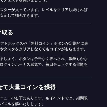
てチェストを開けましょう。
スターが入っています。レベルをクリアし続ければ
安定して補充できます。
け取る
ーにギフトボックスや「無料コイン」ボタンが定期的に表
やタスクをクリアしなくてもコインがもらえます。
ましょう。ボタンは予告なく表示され、報酬もかな
ログインボーナス感覚で、毎日チェックする習慣を
せて大量コインを獲得
メニューの右下にあります。各イベントでは、期間限
パズルを解いたりします。