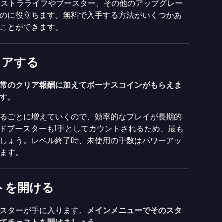
てエクストラライフやブースター、その他のアップグレー
のに役立ちます。無料で入手する方法がいくつかあ
ことができます。
リアする
常のクリア報酬に加えてボーナスコインがもらえま
す。
るごとに増えていくので、効率的なプレイが長期的
ードブースターも1手としてカウントされるため、最も
しょう。レベル終了時、未使用の手数はパワーアッ
ます。
トを開ける
スターが手に入ります。
メインメニューでそのスタ