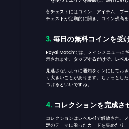
ーを使ってエリアを装飾し、進行に応じ
各チェストにはコイン、アイテム、ブー
チェストが定期的に開き、コイン残高を
毎日の無料コインを受
Royal Matchでは、メインメニュ
示されます。
タップするだけで、レベル
見逃さないように通知をオンにしておき
り大きいことがあります。ちょっとした
つけるといいですね。
コレクションを完成さ
コレクションはレベル41で解放され、
定のテーマに沿ったカードを集めたり、