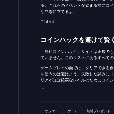
る。これらのイベントが始まる前にコイ
な立場に立てるよ。
```html
コインハックを避けて賢
「無料コインハック」サイトは正規のもの
ていません。このリストにあるすべての
ゲームプレイの面では、クリアできる自
を使うのは避けよう。失敗した試みにコ
リアがほぼ確実なレベルのためにコイン
```
オファー
ゲーム
無料プレゼント