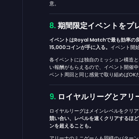
意。
期間限定イベントをプ
イベントはRoyal Matchで最も効率
15,000コインが手に入る。
イベント開
各イベントには独自のミッション構造と
い報酬がもらえるので、イベント開催中
ベント周回と同じ感覚で取り組めばOK
ロイヤルリーグとアリ
ロイヤルリーグはメインレベルをクリア
競い合い、レベルを速くクリアするほど高額
ンを超えることも。
アリーナのミニゲームも同様のパターン