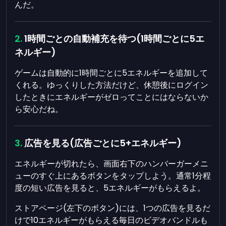
んだ。
1時間ごとの自動補充を待つ(1時間ごとに5エ
ネルギー)
ゲームは自動的に1時間ごとに5エネルギーを追加して
くれる。ゆっくりした方法だけど、休憩後にログイン
したときにエネルギーがゼロってことにはならないか
ら安心だね。
広告を見る(広告ごとに5+エネルギー)
エネルギーが切れたら、画面右下のハンバーガーメニ
ューのすぐ上にあるボタンをタップしよう。通常1分程
度の短い広告を見ると、5エネルギーがもらえるよ。
ストアページ(左下のボタン)には、1つの広告を見るだ
けで10エネルギーがもらえる毎日のビデオバンドルも