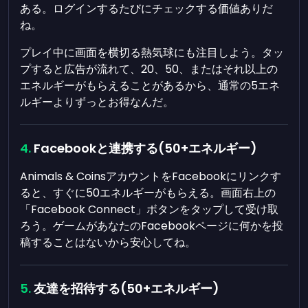
ある。ログインするたびにチェックする価値ありだ
ね。
プレイ中に画面を横切る熱気球にも注目しよう。タッ
プすると広告が流れて、20、50、またはそれ以上の
エネルギーがもらえることがあるから、通常の5エネ
ルギーよりずっとお得なんだ。
Facebookと連携する(50+エネルギー)
Animals & CoinsアカウントをFacebookにリンクす
ると、すぐに50エネルギーがもらえる。画面右上の
「Facebook Connect」ボタンをタップして受け取
ろう。ゲームがあなたのFacebookページに何かを投
稿することはないから安心してね。
友達を招待する(50+エネルギー)