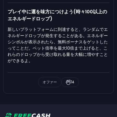
プレイ中に運を味方につけよう(時々100以上の
エネルギードロップ)
新しいプラットフォームに到達すると、ランダムでエ
ネルギードロップが発生することがある。エネルギー
シンボルが表示されたら、無料ボーナスをゲットした
ってことだ。ベット倍率を最大10倍まで上げると、こ
れらのドロップから受け取れる量を大幅に増やすこと
ができるよ。
オファー
14