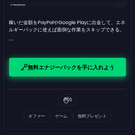
稼いだ金額をPayPalやGoogle Playに出金して、エネ
ルギーパックに使えば面倒な作業をスキップできる。
```
無料エナジーパックを手に入れよう
0
オファー
ゲーム
無料プレゼント