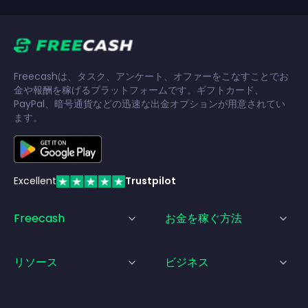
Freecashは、タスク、アンケート、オファーをこなすことでお
金や報酬を稼げるプラットフォームです。ギフトカード、
PayPal、暗号通貨などの迅速な出金オプションが用意されてい
ます。
Excellent
Trustpilot
Freecash
お金を稼ぐ方法
リソース
ビジネス