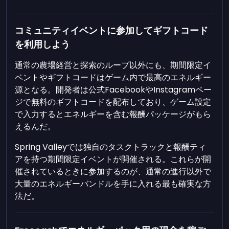
コミュニティイベントに参加してギフトコード
を利用しよう
通常の農場経営と探索のループ以外にも、期間限定イ
ベントやギフトコードはゲーム内で最高のエネルギー
源となる。開発者は公式FacebookやInstagramペー
ジで無料のギフトコードを配布しており、ゲーム設定
で入力するとエネルギーを含む報酬パッケージがもら
えるんだ。
Spring Valleyでは独自のタスクトラックと報酬ティ
アを持つ期間限定イベントが開催される。これらが開
催されているときに参加するのが、通常の進行以外で
大量のエネルギーバンドルを手に入れる最も確実な方
法だ。