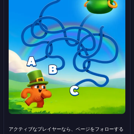
アクティブなプレイヤーなら、ページをフォローする