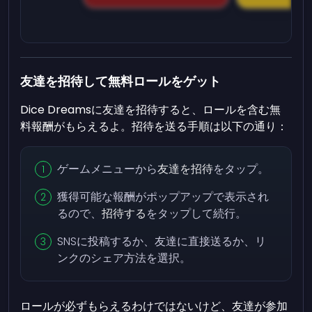
友達を招待して無料ロールをゲット
Dice Dreamsに友達を招待すると、ロールを含む無
料報酬がもらえるよ。招待を送る手順は以下の通り：
ゲームメニューから
友達を招待
をタップ。
獲得可能な報酬がポップアップで表示され
るので、
招待する
をタップして続行。
SNSに投稿するか、友達に直接送るか、リ
ンクのシェア方法を選択。
ロールが必ずもらえるわけではないけど、友達が参加