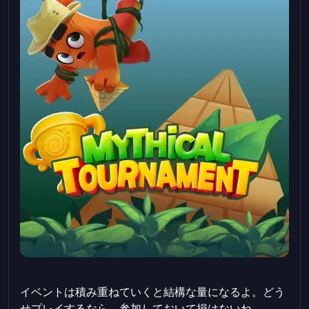
イベントは積み重ねていくと結構な量になるよ。どう
せプレイするなら、参加しておいて損はないね。