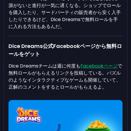
源がないと進行が一気に遅くなる。ショップでロール
を購入したり、サードパーティの販売者から安く入手
したりできるけど、Dice Dreamsで無料ロールを手
に入れる方法もあるんだ。
Dice Dreams公式Facebookページから無料ロ
ールをゲット
Dice Dreamsチームは週に何度も
Facebookページ
で
無料ロールがもらえるリンクを投稿している。パズル
のようなインタラクティブなゲームも開催していて、
正解のコメントをするとロールがもらえるよ。