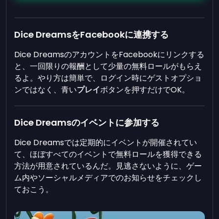
Dice DreamsをFacebookに連携する
Dice DreamsのアカウントをFacebookにリンクする
と、一回限りの報酬として少量の無料ロールがもらえ
るよ。やり方は簡単で、ログイン時にゲストオプショ
ンではなく、青い
プレイ
ボタンを押すだけでOK。
Dice Dreamsのイベントに参加する
Dice Dreamsでは定期的にイベントが開催されてい
て、ほぼすべてのイベントで無料ロールを獲得できる
方法が用意されているんだ。見逃さないように、ゲー
ム内やソーシャルメディアでのお知らせをチェックし
ておこう。