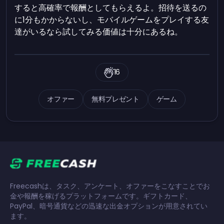
すると高確率で報酬としてもらえるよ。招待を送るの
に1分もかからないし、モバイルゲームをプレイする友
達がいるなら試してみる価値は十分にあるね。
16
オファー
無料プレゼント
ゲーム
Freecashは、タスク、アンケート、オファーをこなすことでお
金や報酬を稼げるプラットフォームです。ギフトカード、
PayPal、暗号通貨などの迅速な出金オプションが用意されてい
ます。