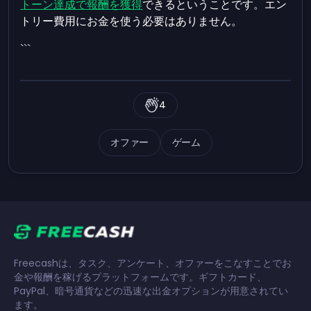
トーン達成で報酬を獲得
できるということです。エン
トリー費用にお金を使う必要はありません。
```
4
オファー
ゲーム
Freecashは、タスク、アンケート、オファーをこなすことでお
金や報酬を稼げるプラットフォームです。ギフトカード、
PayPal、暗号通貨などの迅速な出金オプションが用意されてい
ます。