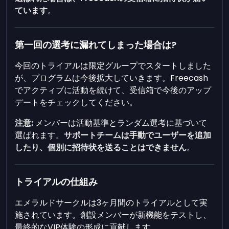
ています
。
第一回の選考に漏れてしまった場合は?
今回のトライアルは限定グループでスタートしました
が、プログラムは今後拡大していきます。Freecash
でアクティブに活動を続けて、受信箱で今後のアップ
デートをチェックしてください。
注意:
メンバーは活動基準とランダム選考に基づいて
選ばれます。
サポートチームは手動でユーザーを追加
したり、個別に招待状を送ることはできません
。
トライアルの仕組み
エメラルドサークルは3ヶ月間のトライアルとして実
施されています。創設メンバーが新機能をテストし、
最終的なVIP体験の形成に貢献します。