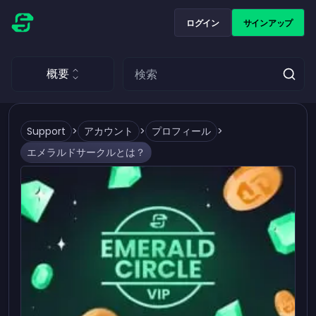
ログイン
サインアップ
概要
Support
>
アカウント
>
プロフィール
>
エメラルドサークルとは？