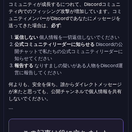
コミュニティが成長するにつれて、Discordコミュニ
ティ内でのフィッシング攻撃が増加しています。コミ
ュニティメンバーがDiscordであなたにメッセージを
送ってきた場合は、
必ず
:
返信しない
個人情報を一切返信しないでください
公式コミュニティリーダーに知らせる
Discordの公
開チャットで私たちの公式コミュニティリーダーに
知らせてください
報告する
なりすましの疑いがある人物をDiscord運
営に報告してください
何よりも、安全を保ち、誰からダイレクトメッセージ
が来たと思っても、公開チャンネルで個人情報を共有
しないでください。
```