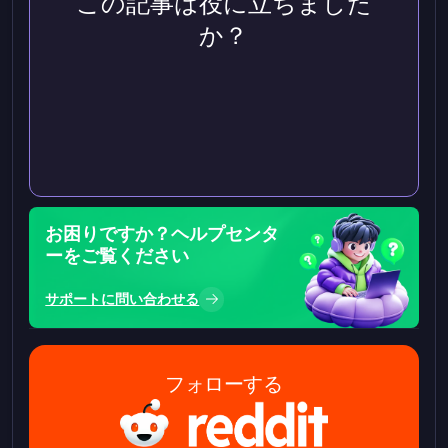
この記事は役に立ちました
か？
お困りですか？ヘルプセンタ
ーをご覧ください
サポートに問い合わせる
フォローする