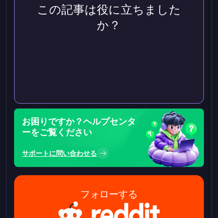
この記事は役に立ちました
か？
お困りですか？ヘルプセンタ
ーをご覧ください
サポートに問い合わせる
フォローする