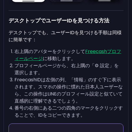
デスクトップでユーザーIDを見つける方法
デスクトップでも、ユーザーIDを見つける手順は同様
に簡単です：
右上隅のアバターをクリックして
Freecashプロフ
ィールページ
に移動します。
プロフィールページから、右上隅の「⚙️ 設定」を
選択します。
FreecashIDは左側の列、「情報」のすぐ下に表示
されます。スマホの操作に慣れた日本人ユーザーな
ら、この操作はLINEのプロフィール設定と似ていて
直感的に理解できるでしょう。
番号の右側にある二つの四角のマークをクリックす
ることで、IDをコピーできます。