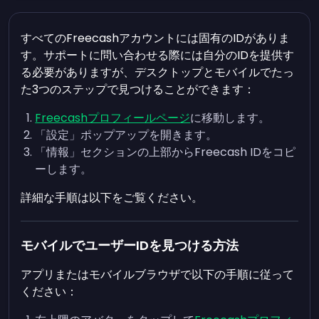
すべてのFreecashアカウントには固有のIDがありま
す。サポートに問い合わせる際には自分のIDを提供す
る必要がありますが、デスクトップとモバイルでたっ
た3つのステップで見つけることができます：
Freecashプロフィールページ
に移動します。
「設定」ポップアップを開きます。
「情報」セクションの上部からFreecash IDをコピ
ーします。
詳細な手順は以下をご覧ください。
モバイルでユーザーIDを見つける方法
アプリまたはモバイルブラウザで以下の手順に従って
ください：