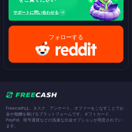
サポートに問い合わせる
フォローする
Freecashは、タスク、アンケート、オファーをこなすことでお
金や報酬を稼げるプラットフォームです。ギフトカード、
PayPal、暗号通貨などの迅速な出金オプションが用意されてい
ます。