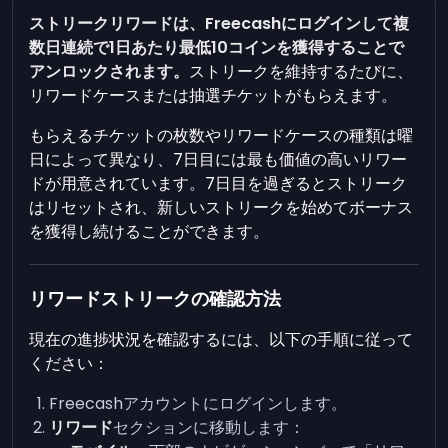
ストリークリワードは、Freecashにログインして複
数日連続で1日あたり最低10コインを獲得することで
アンロックされます。
ストリークを維持するたびに、
リワードケースまたは抽選チケットがもらえます。
もらえるチケットの枚数やリワードケースの種類は曜
日によって異なり、7日目には最も価値の高いリワー
ドが用意されています。7日目を過ぎるとストリーク
はリセットされ、新しいストリークを始めてボーナス
を獲得し続けることができます。
リワードストリークの確認方法
現在の進捗状況を確認するには、以下の手順に従って
ください：
Freecashアカウントにログインします。
リワード
セクションに移動します：