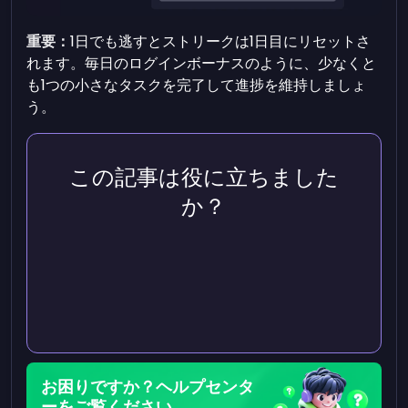
重要：
1日でも逃すとストリークは1日目にリセットさ
れます。毎日のログインボーナスのように、少なくと
も1つの小さなタスクを完了して進捗を維持しましょ
う。
この記事は役に立ちました
か？
お困りですか？ヘルプセンタ
ーをご覧ください