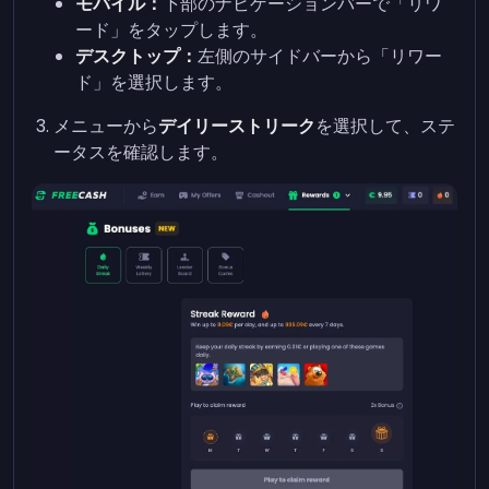
モバイル：
下部のナビゲーションバーで「リワ
ード」をタップします。
デスクトップ：
左側のサイドバーから「リワー
ド」を選択します。
メニューから
デイリーストリーク
を選択して、ステ
ータスを確認します。