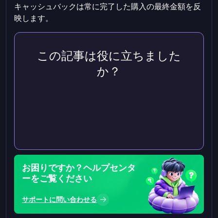
キャッシュバックは常に完了した購入の最終金額を反
映します。
この記事は役に立ちました
か？
お困りですか？ヘルプセンタ
ーをご覧ください
サポートに問い合わせる