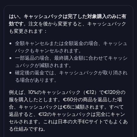
はい、キャッシュバックは完了した対象購入のみに有
効です
。注文を後から変更すると、キャッシュバック
も変更されます：
全額キャンセルまたは全額返金の場合、キャッシュ
バックもキャンセルされます。
一部返品の場合、最終購入金額に合わせてキャッシ
ュバックが減額されます。
確定後の返金では、キャッシュバックが取り消され
る場合があります。
例えば、10%のキャッシュバック（€12）で€120分の
服を購入したとします。€60分の商品を返品した場
合、キャッシュバックは€6に減額されます。すべて
返品すると、€12のキャッシュバックは完全にキャン
セルされます。これは日本の大手ECサイトでもよくあ
る仕組みですね。