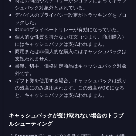
特定の商品やカテゴリーがショップによってキャッ
シュバック対象外とされている。
デバイスのプライバシー設定がトラッキングをブロ
ックした。
iCloudプライベートリレーが有効になっていた。
個人的な性質を持たない注文（つまり、商用購入）
にはキャッシュバックは支払われません。
商用または非個人的な購入にはキャッシュバックは
支払われません。
書籍、切手、価格固定商品はキャッシュバック対象
外です。
ギフト券を使用する場合、キャッシュバックは残り
の残高にのみ適用されます。この残高が0€になる
と、キャッシュバックは支払われません。
キャッシュバックが受け取れない場合のトラブ
ルシューティング