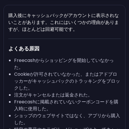
購入後にキャッシュバックがアカウントに表示されな
いことがあります。これにはいくつかの理由がありま
すが、ほとんどは回避可能です。
よくある原因
Freecashからショッピングを開始していなかっ
た。
Cookieが許可されていなかった、またはアドブロ
ッカーがキャッシュバックのトラッキングをブロッ
クした。
注文がキャンセルまたは返金された。
Freecashに掲載されていないクーポンコードを購
入時に使用した。
ショップのウェブサイトではなく、アプリから購入
した。