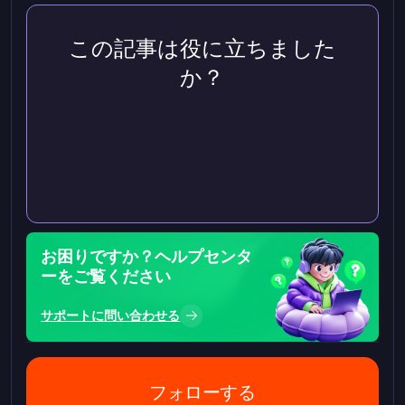
この記事は役に立ちました
か？
お困りですか？ヘルプセンタ
ーをご覧ください
サポートに問い合わせる
フォローする