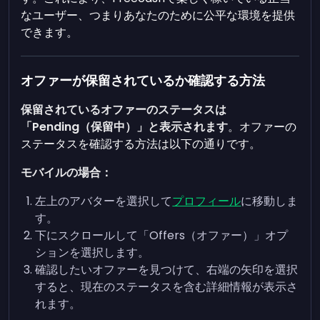
なユーザー、つまりあなたのために公平な環境を提供
できます。
オファーが保留されているか確認する方法
保留されているオファーのステータスは
「Pending（保留中）」と表示されます
。オファーの
ステータスを確認する方法は以下の通りです。
モバイルの場合：
左上のアバターを選択して
プロフィール
に移動しま
す。
下にスクロールして「Offers（オファー）」オプ
ションを選択します。
確認したいオファーを見つけて、右端の矢印を選択
すると、現在のステータスを含む詳細情報が表示さ
れます。