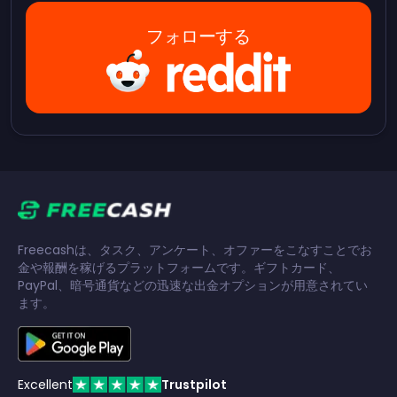
フォローする
Freecashは、タスク、アンケート、オファーをこなすことでお
金や報酬を稼げるプラットフォームです。ギフトカード、
PayPal、暗号通貨などの迅速な出金オプションが用意されてい
ます。
Excellent
Trustpilot