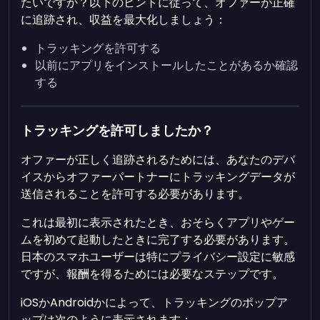
たいですか？以下のヒントに従って、オファーが正確
に追跡され、収益を最大化しましょう：
トラッキングを許可する
以前にアプリをインストールしたことがあるか確認
する
トラッキングを許可しましたか？
オファーが正しく追跡されるためには、あなたのデバ
イスからオファーパートナーにトラッキングデータが
送信されることを許可する必要があります。
これは最初に表示されたとき、おそらくアプリやゲー
ムを初めて起動したときに完了する必要があります。
日本のスマホユーザーは特にプライバシー設定に敏感
ですが、報酬を得るためには必要なステップです。
iOSかAndroidかによって、トラッキングのポップア
ップは次のように表示されます：