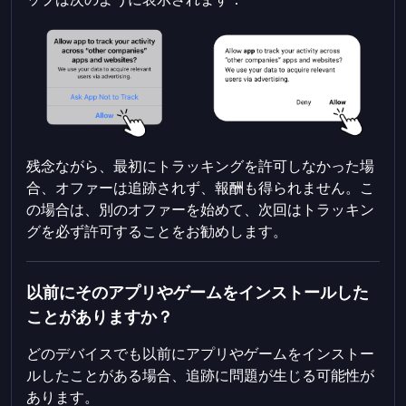
残念ながら、最初にトラッキングを許可しなかった場
合、オファーは追跡されず、報酬も得られません。こ
の場合は、別のオファーを始めて、次回はトラッキン
グを必ず許可することをお勧めします。
以前にそのアプリやゲームをインストールした
ことがありますか？
どのデバイスでも以前にアプリやゲームをインストー
ルしたことがある場合、追跡に問題が生じる可能性が
あります。