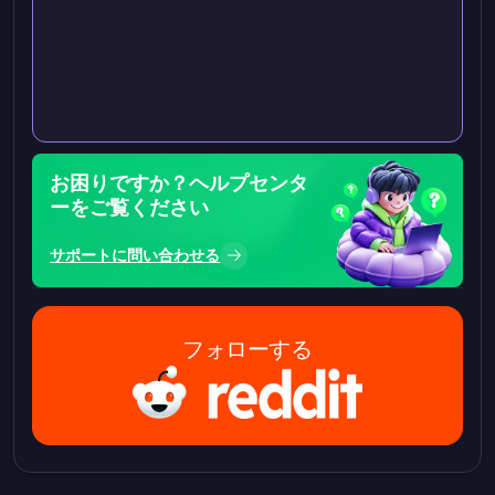
お困りですか？ヘルプセンタ
ーをご覧ください
サポートに問い合わせる
フォローする