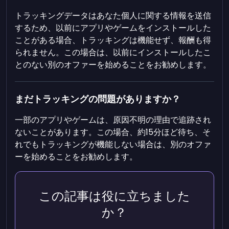
トラッキングデータはあなた個人に関する情報を送信
するため、以前にアプリやゲームをインストールした
ことがある場合、トラッキングは機能せず、報酬も得
られません。この場合は、以前にインストールしたこ
とのない別のオファーを始めることをお勧めします。
まだトラッキングの問題がありますか？
一部のアプリやゲームは、原因不明の理由で追跡され
ないことがあります。この場合、約15分ほど待ち、そ
れでもトラッキングが機能しない場合は、別のオファ
ーを始めることをお勧めします。
この記事は役に立ちました
か？