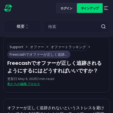
ログイン
サインアップ
概要
Support
>
オファー
>
オファートラッキング
>
Freecashでオファーが正しく追跡されるようにするにはどうすればいいですか？
Freecashでオファーが正しく追跡される
ようにするにはどうすればいいですか？
更新日
May 9, 2025
1
min read
私たちの編集プロセス
オファーが正しく追跡されないというストレスを避け