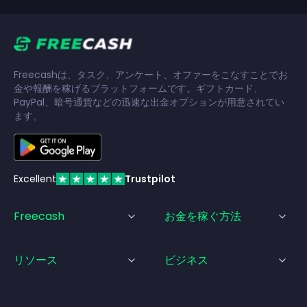
Freecashは、タスク、アンケート、オファーをこなすことでお
金や報酬を稼げるプラットフォームです。ギフトカード、
PayPal、暗号通貨などの迅速な出金オプションが用意されてい
ます。
Excellent
Trustpilot
Freecash
お金を稼ぐ方法
リソース
ビジネス