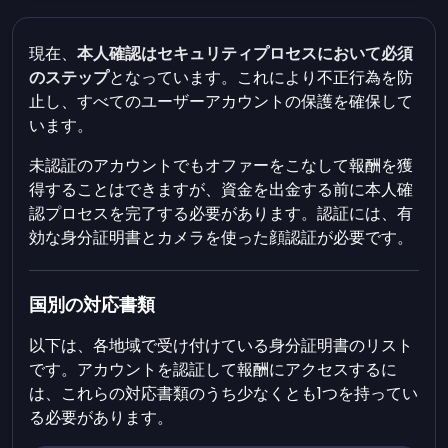
現在、
本人確認はセキュリティプロセスにおいて必須
のステップ
となっています。これにより不正行為を防
止し、すべてのユーザーアカウントの保護を確保して
います。
未認証のアカウントでもオファーをこなして報酬を獲
得することはできますが、資金を出金する前に本人確
認プロセスを完了する必要があります。認証には、有
効な身分証明書とカメラを使った顔認証が必要です。
国別の対応書類
以下は、各地域で受け付けている身分証明書のリスト
です。アカウントを認証して報酬にアクセスするに
は、これらの対応書類のうち少なくとも1つを持ってい
る必要があります。