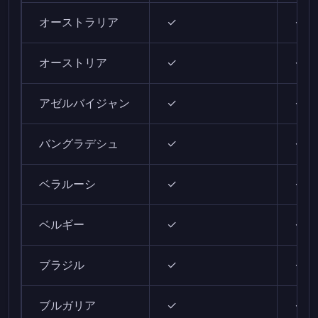
オーストラリア
✓
✓
オーストリア
✓
✓
アゼルバイジャン
✓
✓
バングラデシュ
✓
✓
ベラルーシ
✓
✓
ベルギー
✓
✓
ブラジル
✓
✓
ブルガリア
✓
✓