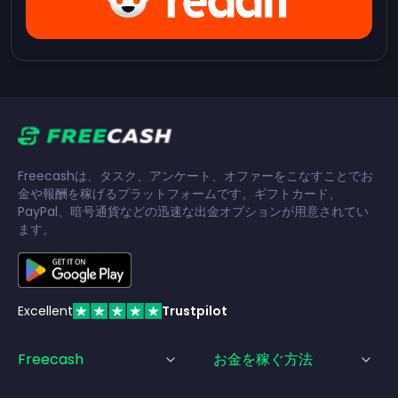
Freecashは、タスク、アンケート、オファーをこなすことでお
金や報酬を稼げるプラットフォームです。ギフトカード、
PayPal、暗号通貨などの迅速な出金オプションが用意されてい
ます。
Excellent
Trustpilot
Freecash
お金を稼ぐ方法