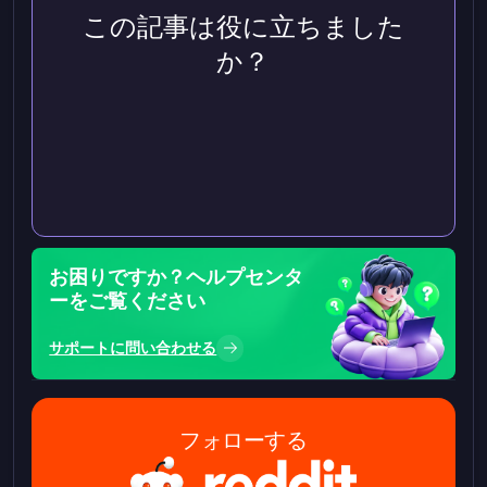
この記事は役に立ちました
か？
お困りですか？ヘルプセンタ
ーをご覧ください
サポートに問い合わせる
フォローする