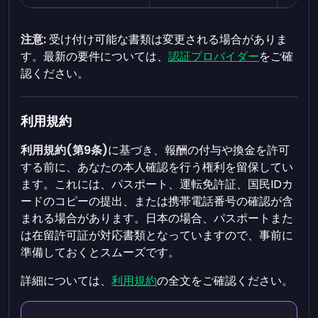
注意:
受け付け可能な書類は変更される場合がありま
す。最新の要件については、
認証プロバイダー
をご確
認ください。
利用規約
利用規約(第9条)
に基づき、報酬の付与や換金を許可
する前に、あなたの本人確認を行う権利を留保してい
ます。これには、パスポート、運転免許証、国民IDカ
ードのコピーの提出、または携帯電話番号の確認が含
まれる場合があります。日本の場合、パスポートまた
は在留許可証が対応書類となっていますので、事前に
準備しておくとスムーズです。
詳細については、
利用規約
の全文をご確認ください。