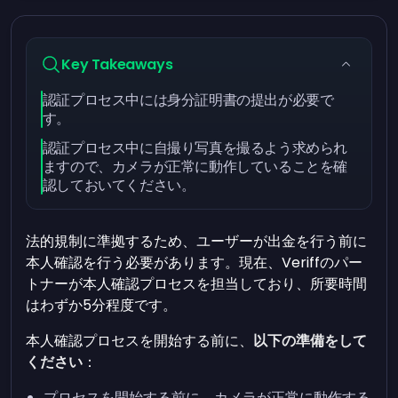
Key Takeaways
認証プロセス中には身分証明書の提出が必要で
す。
認証プロセス中に自撮り写真を撮るよう求められ
ますので、カメラが正常に動作していることを確
認しておいてください。
法的規制に準拠するため、ユーザーが出金を行う前に
本人確認を行う必要があります。現在、Veriffのパー
トナーが本人確認プロセスを担当しており、所要時間
はわずか5分程度です。
本人確認プロセスを開始する前に、
以下の準備をして
ください
：
プロセスを開始する前に、カメラが正常に動作する