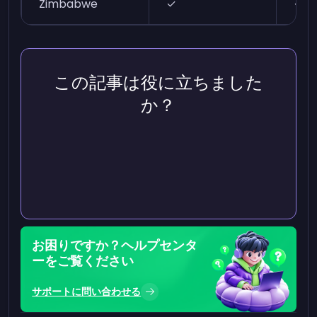
Zimbabwe
✓
✓
この記事は役に立ちました
か？
お困りですか？ヘルプセンタ
ーをご覧ください
サポートに問い合わせる