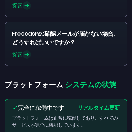
探索
Freecashの確認メールが届かない場合、
どうすればいいですか？
探索
プラットフォーム
システムの状態
完全に稼働中です
リアルタイム更新
プラットフォームは正常に稼働しており、すべての
サービスが完全に機能しています。