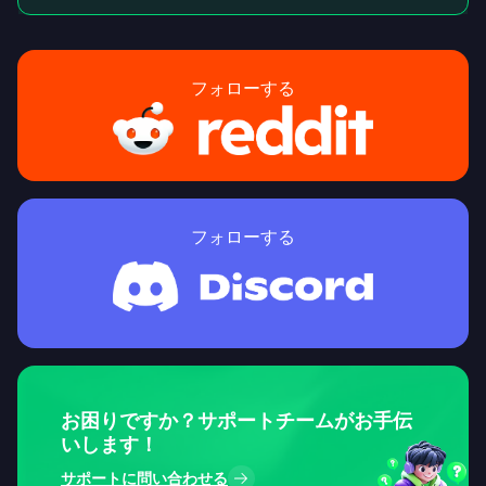
フォローする
フォローする
お困りですか？サポートチームがお手伝
いします！
サポートに問い合わせる