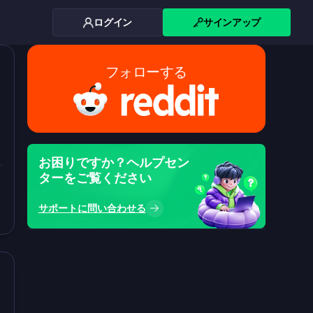
ログイン
サインアップ
フォローする
お困りですか？ヘルプセン
ターをご覧ください
サポートに問い合わせる