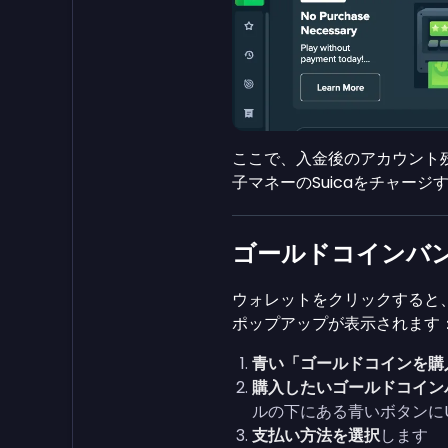
ここで、入金後のアカウント
子マネーのSuicaをチャー
ゴールドコインバ
ウォレットをクリックすると
ポップアップが表示されます
青い「ゴールドコインを購
購入したいゴールドコイン
ルの下にある青いボタンに
支払い方法を選択
します