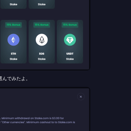
選んでみたよ。