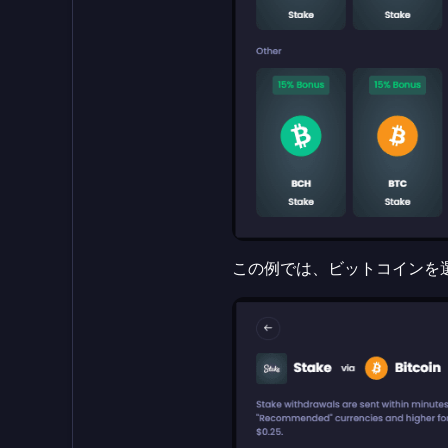
この例では、ビットコインを