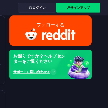
ログイン
サインアップ
フォローする
お困りですか？ヘルプセン
ターをご覧ください
サポートに問い合わせる