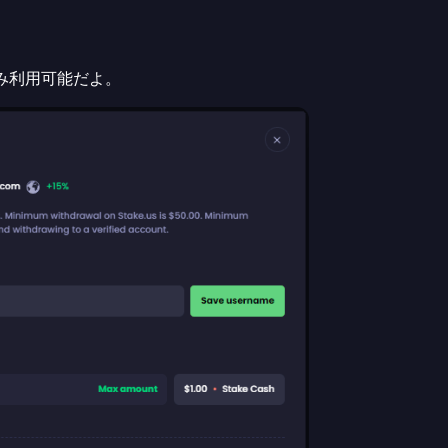
のみ利用可能だよ。