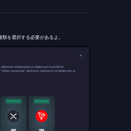
種類を選択する必要があるよ。