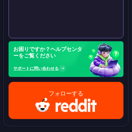
お困りですか？ヘルプセンタ
ーをご覧ください
サポートに問い合わせる
フォローする