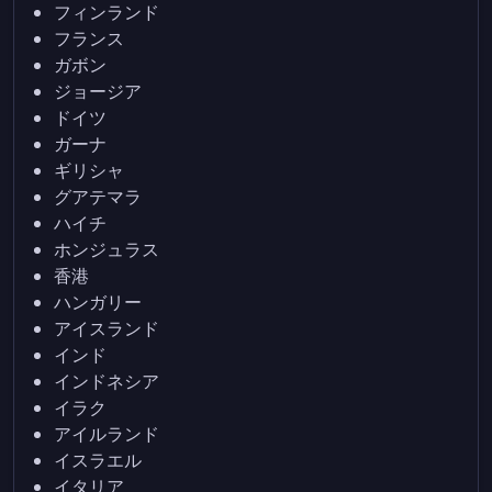
フィンランド
フランス
ガボン
ジョージア
ドイツ
ガーナ
ギリシャ
グアテマラ
ハイチ
ホンジュラス
香港
ハンガリー
アイスランド
インド
インドネシア
イラク
アイルランド
イスラエル
イタリア