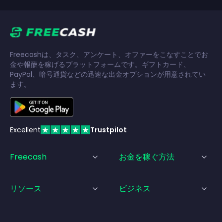
Freecashは、タスク、アンケート、オファーをこなすことでお
金や報酬を稼げるプラットフォームです。ギフトカード、
PayPal、暗号通貨などの迅速な出金オプションが用意されてい
ます。
Excellent
Trustpilot
Freecash
お金を稼ぐ方法
リソース
ビジネス