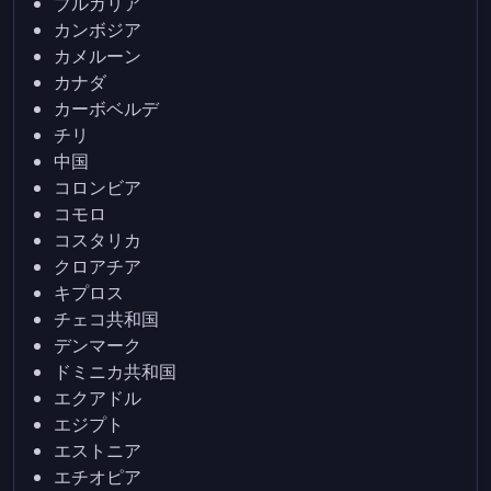
ブルガリア
カンボジア
カメルーン
カナダ
カーボベルデ
チリ
中国
コロンビア
コモロ
コスタリカ
クロアチア
キプロス
チェコ共和国
デンマーク
ドミニカ共和国
エクアドル
エジプト
エストニア
エチオピア