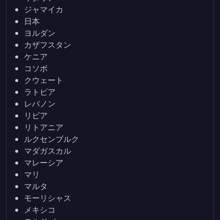
ジャマイカ
日本
ヨルダン
カザフスタン
ケニア
コソボ
クウェート
ラトビア
レバノン
リビア
リトアニア
ルクセンブルク
マダガスカル
マレーシア
マリ
マルタ
モーリシャス
メキシコ