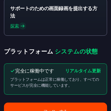
サポートのための画面録画を提出する方
法
探索
プラットフォーム
システムの状態
完全に稼働中です
リアルタイム更新
プラットフォームは正常に稼働しており、すべての
サービスが完全に機能しています。