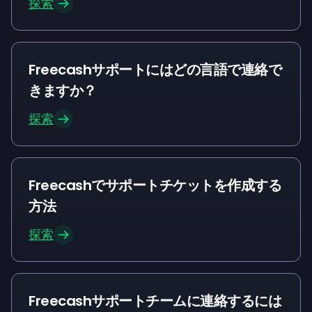
探索
Freecashサポートにはどの言語で連絡で
きますか？
探索
Freecashでサポートチケットを作成する
方法
探索
Freecashサポートチームに連絡するには