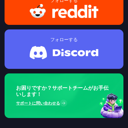
フォローする
フォローする
お困りですか？サポートチームがお手伝
いします！
サポートに問い合わせる