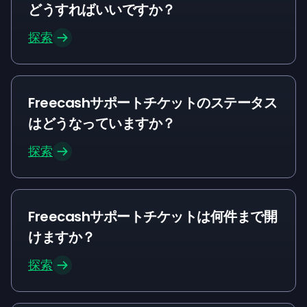
どうすればいいですか？
探索
Freecashサポートチケットのステータス
はどうなっていますか？
探索
Freecashサポートチケットは何件まで開
けますか？
探索