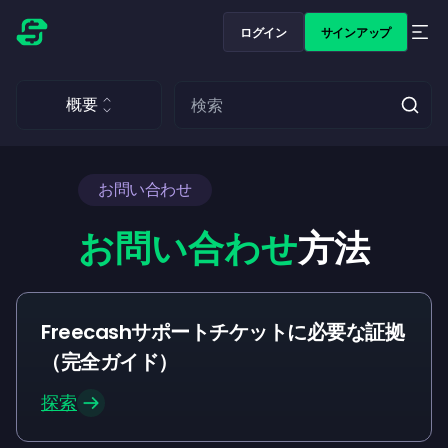
ログイン
サインアップ
概要
お問い合わせ
お問い合わせ
方法
Freecashサポートチケットに必要な証拠
（完全ガイド）
探索