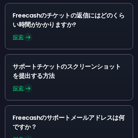
Freecashのチケットの返信にはどのくら
い時間がかかりますか?
探索
サポートチケットのスクリーンショット
を提出する方法
探索
Freecashのサポートメールアドレスは何
ですか？