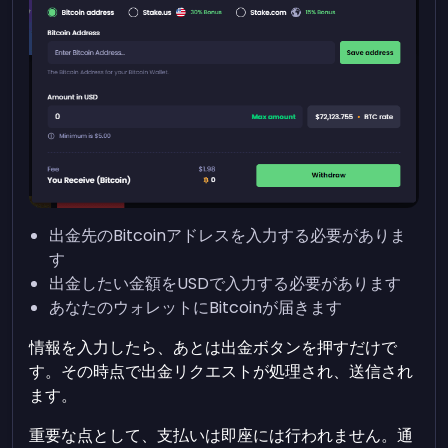
出金先のBitcoinアドレスを入力する必要がありま
す
出金したい金額をUSDで入力する必要があります
あなたのウォレットにBitcoinが届きます
情報を入力したら、あとは出金ボタンを押すだけで
す。その時点で出金リクエストが処理され、送信され
ます。
重要な点として、支払いは即座には行われません。通