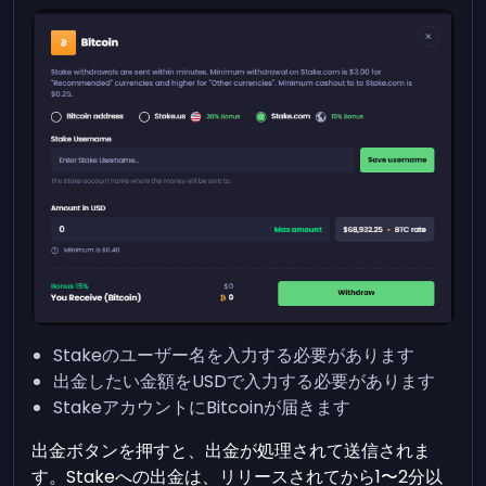
Stakeのユーザー名を入力する必要があります
出金したい金額をUSDで入力する必要があります
StakeアカウントにBitcoinが届きます
出金ボタンを押すと、出金が処理されて送信されま
す。Stakeへの出金は、リリースされてから1〜2分以