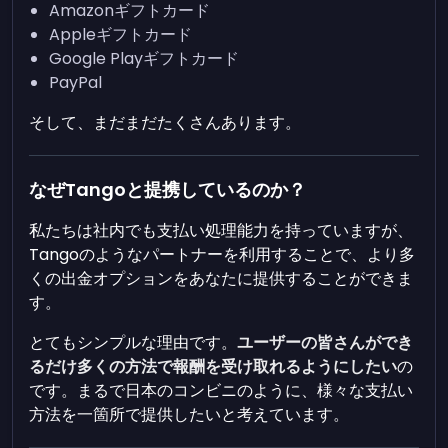
Amazonギフトカード
Appleギフトカード
Google Playギフトカード
PayPal
そして、まだまだたくさんあります。
なぜTangoと提携しているのか？
私たちは社内でも支払い処理能力を持っていますが、
Tangoのようなパートナーを利用することで、より多
くの出金オプションをあなたに提供することができま
す。
とてもシンプルな理由です。
ユーザーの皆さんができ
るだけ多くの方法で報酬を受け取れるようにしたい
の
です。まるで日本のコンビニのように、様々な支払い
方法を一箇所で提供したいと考えています。