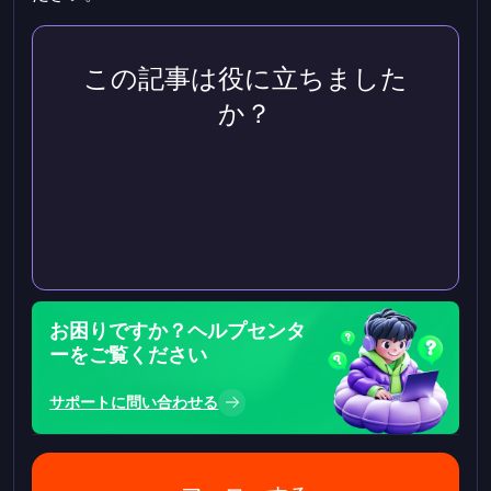
この記事は役に立ちました
か？
お困りですか？ヘルプセンタ
ーをご覧ください
サポートに問い合わせる